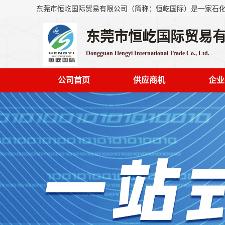
东莞市恒屹国际贸易
Dongguan Hengyi International Trade Co., Ltd.
公司首页
供应商机
企业