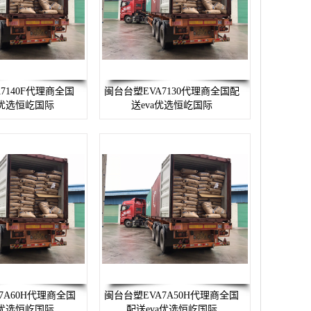
7140F代理商全国
闽台台塑EVA7130代理商全国配
a优选恒屹国际
送eva优选恒屹国际
7A60H代理商全国
闽台台塑EVA7A50H代理商全国
a优选恒屹国际
配送eva优选恒屹国际