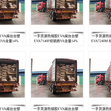
EVA闽台台塑
一手货源热熔胶EVA闽台台塑
一手货源热熔
商VA含量14%
EVA7140F经销商VA含量14%
EVA7240M
EVA闽台台塑
一手货源热熔胶EVA闽台台塑
一手货源热熔