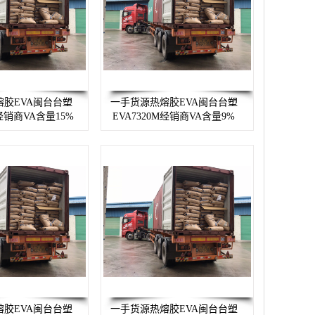
胶EVA闽台台塑
一手货源热熔胶EVA闽台台塑
 经销商VA含量15%
EVA7320M经销商VA含量9%
胶EVA闽台台塑
一手货源热熔胶EVA闽台台塑