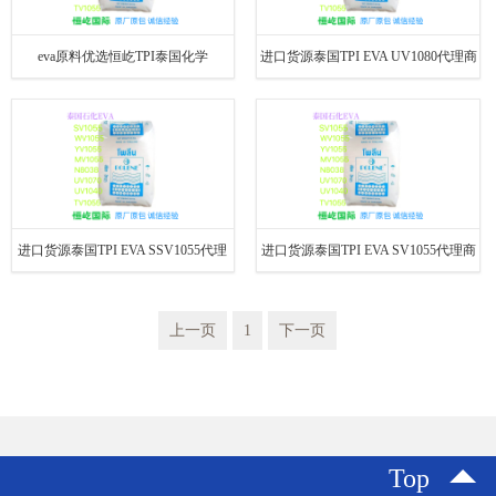
eva原料优选恒屹TPI泰国化学
进口货源泰国TPI EVA UV1080代理商
EVASV1040涂覆EVA价格|厂家|多少钱
行情 报价 VA含量40溶脂55
进口货源泰国TPI EVA SSV1055代理
进口货源泰国TPI EVA SV1055代理商
商 行情 报价 VA含量28溶脂25
行情 报价 VA含量28溶脂20
上一页
1
下一页
Top