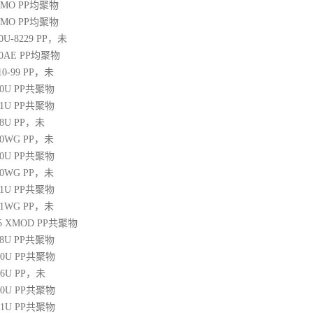
20MO
PP
均聚物
25MO
PP
均聚物
30U-8229
PP
，未
60AE
PP
均聚物
10-99
PP
，未
30U
PP
共聚物
31U
PP
共聚物
38U
PP
，未
250WG
PP
，未
10U
PP
共聚物
350WG
PP
，未
31U
PP
共聚物
471WG
PP
，未
 45 XMOD
PP
共聚物
08U
PP
共聚物
00U
PP
共聚物
06U
PP
，未
10U
PP
共聚物
31U
PP
共聚物