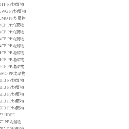
00TF
PP
均聚物
03WG
PP
均聚物
20MO
PP
均聚物
04CF
PP
均聚物
14CF
PP
均聚物
34CF
PP
均聚物
44CF
PP
均聚物
01CF
PP
均聚物
21CF
PP
均聚物
22CF
PP
均聚物
25MO
PP
均聚物
50FB
PP
均聚物
51FB
PP
均聚物
65FB
PP
均聚物
45FB
PP
均聚物
65FB
PP
均聚物
72
HDPE
5T
PP
均聚物
07SA
PP
均聚物