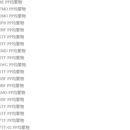
04E
PP
均聚物
07MO
PP
均聚物
10MO
PP
均聚物
20FB
PP
均聚物
22BF
PP
均聚物
05TF
PP
均聚物
00TF
PP
均聚物
06MO
PP
均聚物
00TF
PP
均聚物
01WG
PP
均聚物
71TF
PP
均聚物
01BF
PP
均聚物
10BF
PP
均聚物
15MO
PP
均聚物
01BF
PP
均聚物
05TF
PP
均聚物
06TF
PP
均聚物
07TF
PP
均聚物
07TF-02
PP
均聚物