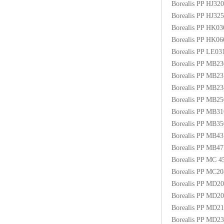
Borealis PP HJ3
Borealis PP HJ3
Borealis PP HK0
Borealis PP HK0
Borealis PP LE03
Borealis PP MB2
Borealis PP MB2
Borealis PP MB2
Borealis PP MB
Borealis PP MB3
Borealis PP MB
Borealis PP MB4
Borealis PP MB
Borealis PP MC
Borealis PP MC2
Borealis PP MD2
Borealis PP MD2
Borealis PP MD2
Borealis PP MD2