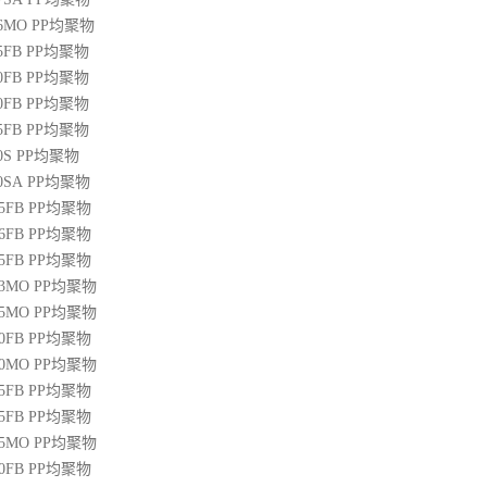
36MO
PP
均聚物
45FB
PP
均聚物
50FB
PP
均聚物
20FB
PP
均聚物
45FB
PP
均聚物
0S
PP
均聚物
00SA
PP
均聚物
45FB
PP
均聚物
46FB
PP
均聚物
65FB
PP
均聚物
13MO
PP
均聚物
85MO
PP
均聚物
20FB
PP
均聚物
30MO
PP
均聚物
55FB
PP
均聚物
45FB
PP
均聚物
15MO
PP
均聚物
50FB
PP
均聚物