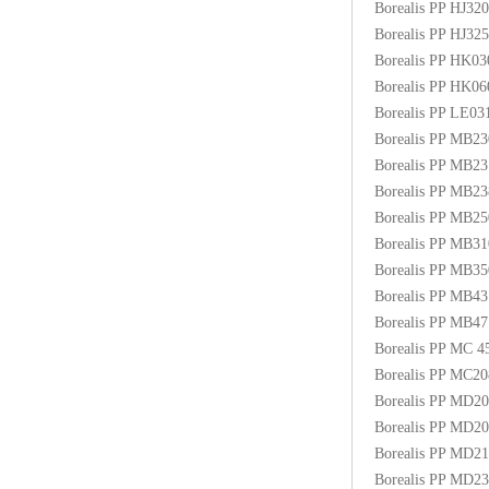
Borealis PP HJ3
Borealis PP HJ3
Borealis PP HK0
Borealis PP HK0
Borealis PP LE03
Borealis PP MB2
Borealis PP MB2
Borealis PP MB2
Borealis PP MB
Borealis PP MB3
Borealis PP MB
Borealis PP MB4
Borealis PP MB
Borealis PP MC
Borealis PP MC2
Borealis PP MD2
Borealis PP MD2
Borealis PP MD2
Borealis PP MD2