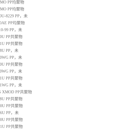
20MO
PP
均聚物
25MO
PP
均聚物
30U-8229
PP
，未
60AE
PP
均聚物
10-99
PP
，未
30U
PP
共聚物
31U
PP
共聚物
38U
PP
，未
250WG
PP
，未
10U
PP
共聚物
350WG
PP
，未
31U
PP
共聚物
471WG
PP
，未
 45 XMOD
PP
共聚物
08U
PP
共聚物
00U
PP
共聚物
06U
PP
，未
10U
PP
共聚物
31U
PP
共聚物