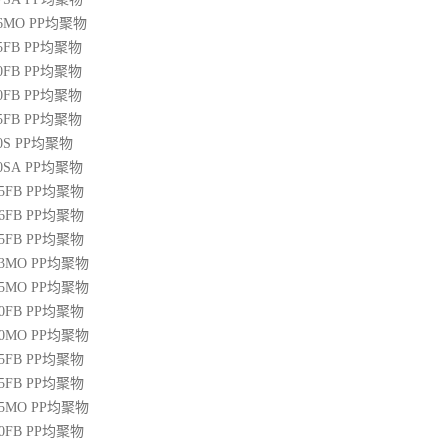
36MO
PP
均聚物
45FB
PP
均聚物
50FB
PP
均聚物
20FB
PP
均聚物
45FB
PP
均聚物
0S
PP
均聚物
00SA
PP
均聚物
45FB
PP
均聚物
46FB
PP
均聚物
65FB
PP
均聚物
13MO
PP
均聚物
85MO
PP
均聚物
20FB
PP
均聚物
30MO
PP
均聚物
55FB
PP
均聚物
45FB
PP
均聚物
15MO
PP
均聚物
50FB
PP
均聚物