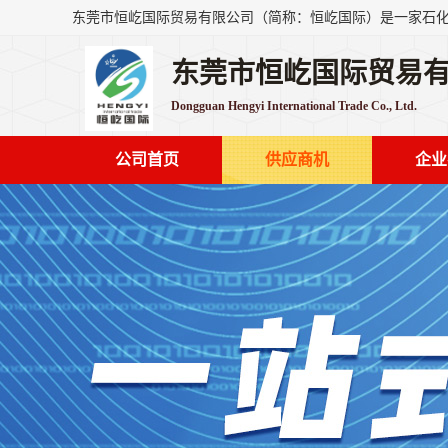
东莞市恒屹国际贸易
Dongguan Hengyi International Trade Co., Ltd.
公司首页
供应商机
企业