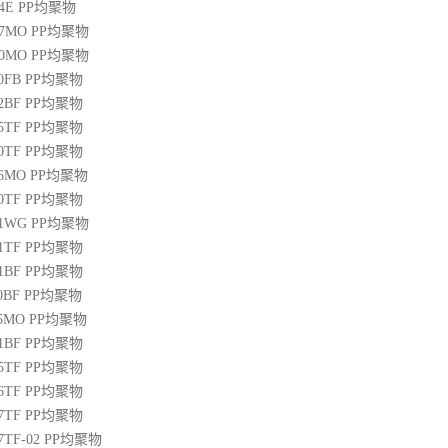
04E
PP
均聚物
07MO
PP
均聚物
10MO
PP
均聚物
20FB
PP
均聚物
22BF
PP
均聚物
05TF
PP
均聚物
00TF
PP
均聚物
06MO
PP
均聚物
00TF
PP
均聚物
01WG
PP
均聚物
71TF
PP
均聚物
01BF
PP
均聚物
10BF
PP
均聚物
15MO
PP
均聚物
01BF
PP
均聚物
05TF
PP
均聚物
06TF
PP
均聚物
07TF
PP
均聚物
07TF-02
PP
均聚物