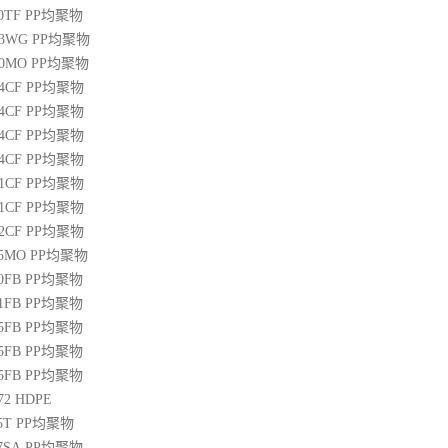
00TF
PP
均聚物
03WG
PP
均聚物
20MO
PP
均聚物
04CF
PP
均聚物
14CF
PP
均聚物
34CF
PP
均聚物
44CF
PP
均聚物
01CF
PP
均聚物
21CF
PP
均聚物
22CF
PP
均聚物
25MO
PP
均聚物
50FB
PP
均聚物
51FB
PP
均聚物
65FB
PP
均聚物
45FB
PP
均聚物
65FB
PP
均聚物
72
HDPE
5T
PP
均聚物
07SA
PP
均聚物