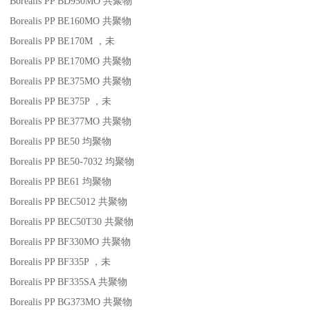
Borealis PP BD950MO
共聚物
Borealis PP BE160MO
共聚物
Borealis PP BE170M
，未
Borealis PP BE170MO
共聚物
Borealis PP BE375MO
共聚物
Borealis PP BE375P
，未
Borealis PP BE377MO
共聚物
Borealis PP BE50
均聚物
Borealis PP BE50-7032
均聚物
Borealis PP BE61
均聚物
Borealis PP BEC5012
共聚物
Borealis PP BEC50T30
共聚物
Borealis PP BF330MO
共聚物
Borealis PP BF335P
，未
Borealis PP BF335SA
共聚物
Borealis PP BG373MO
共聚物