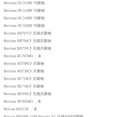
Borclean HC312BF
均聚物
Borclean HC314BF
均聚物
Borclean HC318BF
均聚物
Borclean HC320BF
均聚物
Borclear RB707CF
无规共聚物
Borclear RB709CF
无规共聚物
Borclear RB739CF
无规共聚物
Borclear RC707MO
，未
Borclear RD708CF
共聚物
Borclear RD738CF
共聚物
Borclear RE718CF
共聚物
Borclear RE736CF
共聚物
Borclear RE936CF
无规共聚物
Borclear RF366MO
，未
Borcoat BA213E
，未
Borcoat BB108E-1199
Borealis AG
抗撞击
PP
均聚物