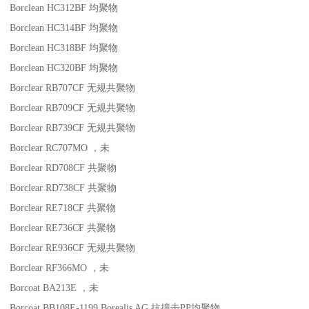
Borclean HC312BF
均聚物
Borclean HC314BF
均聚物
Borclean HC318BF
均聚物
Borclean HC320BF
均聚物
Borclear RB707CF
无规共聚物
Borclear RB709CF
无规共聚物
Borclear RB739CF
无规共聚物
Borclear RC707MO
，未
Borclear RD708CF
共聚物
Borclear RD738CF
共聚物
Borclear RE718CF
共聚物
Borclear RE736CF
共聚物
Borclear RE936CF
无规共聚物
Borclear RF366MO
，未
Borcoat BA213E
，未
Borcoat BB108E-1199
Borealis AG
抗撞击
PP
均聚物