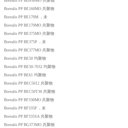
Borealis PP BD950MO
共聚物
Borealis PP BE160MO
共聚物
Borealis PP BE170M
，未
Borealis PP BE170MO
共聚物
Borealis PP BE375MO
共聚物
Borealis PP BE375P
，未
Borealis PP BE377MO
共聚物
Borealis PP BE50
均聚物
Borealis PP BE50-7032
均聚物
Borealis PP BE61
均聚物
Borealis PP BEC5012
共聚物
Borealis PP BEC50T30
共聚物
Borealis PP BF330MO
共聚物
Borealis PP BF335P
，未
Borealis PP BF335SA
共聚物
Borealis PP BG373MO
共聚物