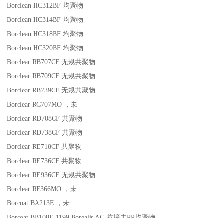
Borclean HC312BF
均聚物
Borclean HC314BF
均聚物
Borclean HC318BF
均聚物
Borclean HC320BF
均聚物
Borclear RB707CF
无规共聚物
Borclear RB709CF
无规共聚物
Borclear RB739CF
无规共聚物
Borclear RC707MO
，未
Borclear RD708CF
共聚物
Borclear RD738CF
共聚物
Borclear RE718CF
共聚物
Borclear RE736CF
共聚物
Borclear RE936CF
无规共聚物
Borclear RF366MO
，未
Borcoat BA213E
，未
Borcoat BB108E-1199
Borealis AG
抗撞击
PP
均聚物