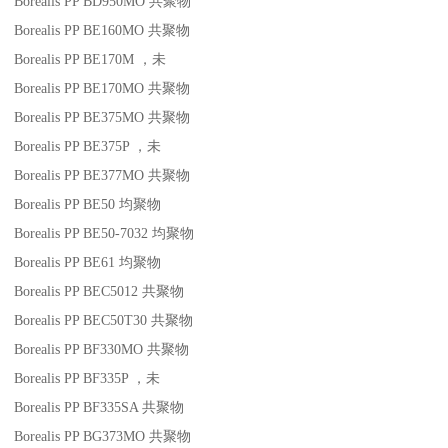
Borealis PP BD950MO
共聚物
Borealis PP BE160MO
共聚物
Borealis PP BE170M
，未
Borealis PP BE170MO
共聚物
Borealis PP BE375MO
共聚物
Borealis PP BE375P
，未
Borealis PP BE377MO
共聚物
Borealis PP BE50
均聚物
Borealis PP BE50-7032
均聚物
Borealis PP BE61
均聚物
Borealis PP BEC5012
共聚物
Borealis PP BEC50T30
共聚物
Borealis PP BF330MO
共聚物
Borealis PP BF335P
，未
Borealis PP BF335SA
共聚物
Borealis PP BG373MO
共聚物