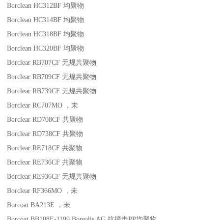
Borclean HC312BF
均聚物
Borclean HC314BF
均聚物
Borclean HC318BF
均聚物
Borclean HC320BF
均聚物
Borclear RB707CF
无规共聚物
Borclear RB709CF
无规共聚物
Borclear RB739CF
无规共聚物
Borclear RC707MO
，未
Borclear RD708CF
共聚物
Borclear RD738CF
共聚物
Borclear RE718CF
共聚物
Borclear RE736CF
共聚物
Borclear RE936CF
无规共聚物
Borclear RF366MO
，未
Borcoat BA213E
，未
Borcoat BB108E-1199
Borealis AG
抗撞击
PP
均聚物