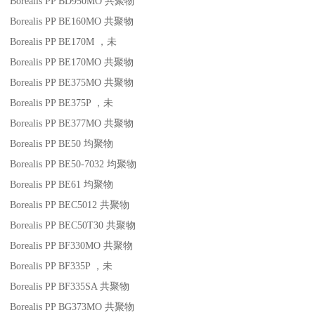
Borealis PP BD950MO
共聚物
Borealis PP BE160MO
共聚物
Borealis PP BE170M
，未
Borealis PP BE170MO
共聚物
Borealis PP BE375MO
共聚物
Borealis PP BE375P
，未
Borealis PP BE377MO
共聚物
Borealis PP BE50
均聚物
Borealis PP BE50-7032
均聚物
Borealis PP BE61
均聚物
Borealis PP BEC5012
共聚物
Borealis PP BEC50T30
共聚物
Borealis PP BF330MO
共聚物
Borealis PP BF335P
，未
Borealis PP BF335SA
共聚物
Borealis PP BG373MO
共聚物