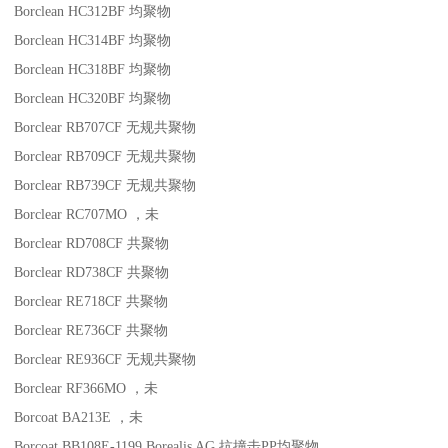
Borclean HC312BF
均聚物
Borclean HC314BF
均聚物
Borclean HC318BF
均聚物
Borclean HC320BF
均聚物
Borclear RB707CF
无规共聚物
Borclear RB709CF
无规共聚物
Borclear RB739CF
无规共聚物
Borclear RC707MO
，未
Borclear RD708CF
共聚物
Borclear RD738CF
共聚物
Borclear RE718CF
共聚物
Borclear RE736CF
共聚物
Borclear RE936CF
无规共聚物
Borclear RF366MO
，未
Borcoat BA213E
，未
Borcoat BB108E-1199
Borealis AG
抗撞击
PP
均聚物