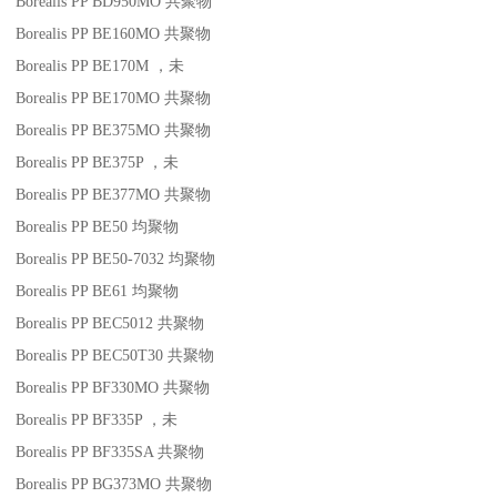
Borealis PP BD950MO
共聚物
Borealis PP BE160MO
共聚物
Borealis PP BE170M
，未
Borealis PP BE170MO
共聚物
Borealis PP BE375MO
共聚物
Borealis PP BE375P
，未
Borealis PP BE377MO
共聚物
Borealis PP BE50
均聚物
Borealis PP BE50-7032
均聚物
Borealis PP BE61
均聚物
Borealis PP BEC5012
共聚物
Borealis PP BEC50T30
共聚物
Borealis PP BF330MO
共聚物
Borealis PP BF335P
，未
Borealis PP BF335SA
共聚物
Borealis PP BG373MO
共聚物