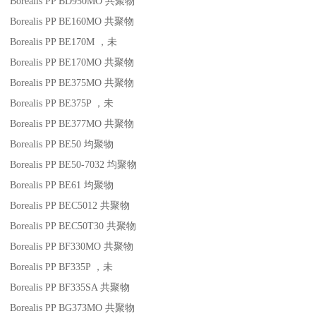
Borealis PP BD950MO
共聚物
Borealis PP BE160MO
共聚物
Borealis PP BE170M
，未
Borealis PP BE170MO
共聚物
Borealis PP BE375MO
共聚物
Borealis PP BE375P
，未
Borealis PP BE377MO
共聚物
Borealis PP BE50
均聚物
Borealis PP BE50-7032
均聚物
Borealis PP BE61
均聚物
Borealis PP BEC5012
共聚物
Borealis PP BEC50T30
共聚物
Borealis PP BF330MO
共聚物
Borealis PP BF335P
，未
Borealis PP BF335SA
共聚物
Borealis PP BG373MO
共聚物