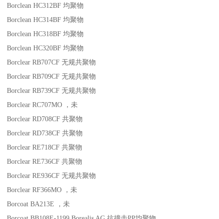
Borclean HC312BF
均聚物
Borclean HC314BF
均聚物
Borclean HC318BF
均聚物
Borclean HC320BF
均聚物
Borclear RB707CF
无规共聚物
Borclear RB709CF
无规共聚物
Borclear RB739CF
无规共聚物
Borclear RC707MO
，未
Borclear RD708CF
共聚物
Borclear RD738CF
共聚物
Borclear RE718CF
共聚物
Borclear RE736CF
共聚物
Borclear RE936CF
无规共聚物
Borclear RF366MO
，未
Borcoat BA213E
，未
Borcoat BB108E-1199
Borealis AG
抗撞击
PP
均聚物