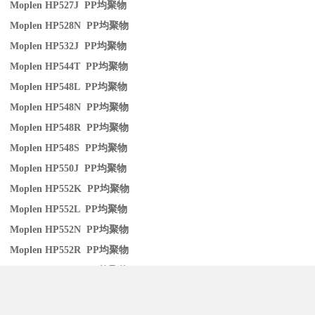
Moplen HP527J PP
均聚物
Moplen HP528N PP
均聚物
Moplen HP532J PP
均聚物
Moplen HP544T PP
均聚物
Moplen HP548L PP
均聚物
Moplen HP548N PP
均聚物
Moplen HP548R PP
均聚物
Moplen HP548S PP
均聚物
Moplen HP550J PP
均聚物
Moplen HP552K PP
均聚物
Moplen HP552L PP
均聚物
Moplen HP552N PP
均聚物
Moplen HP552R PP
均聚物
Moplen HP553R PP
均聚物
Moplen HP554M PP
均聚物
Moplen HP555E PP
均聚物