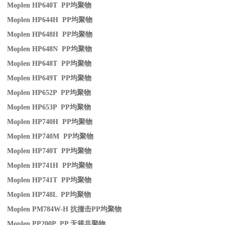
Moplen HP640T PP
均聚物
Moplen HP644H PP
均聚物
Moplen HP648H PP
均聚物
Moplen HP648N PP
均聚物
Moplen HP648T PP
均聚物
Moplen HP649T PP
均聚物
Moplen HP652P PP
均聚物
Moplen HP653P PP
均聚物
Moplen HP740H PP
均聚物
Moplen HP740M PP
均聚物
Moplen HP740T PP
均聚物
Moplen HP741H PP
均聚物
Moplen HP741T PP
均聚物
Moplen HP748L PP
均聚物
Moplen PM784W-H
抗撞击
PP
均聚物
Moplen PP200P PP
无规共聚物