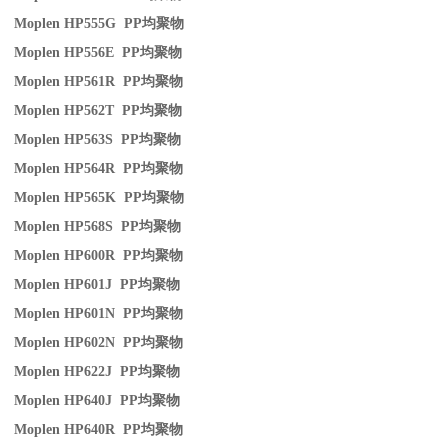
Moplen HP555G PP
均聚物
Moplen HP556E PP
均聚物
Moplen HP561R PP
均聚物
Moplen HP562T PP
均聚物
Moplen HP563S PP
均聚物
Moplen HP564R PP
均聚物
Moplen HP565K PP
均聚物
Moplen HP568S PP
均聚物
Moplen HP600R PP
均聚物
Moplen HP601J PP
均聚物
Moplen HP601N PP
均聚物
Moplen HP602N PP
均聚物
Moplen HP622J PP
均聚物
Moplen HP640J PP
均聚物
Moplen HP640R PP
均聚物