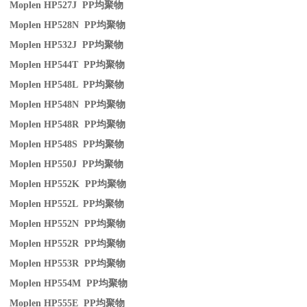
Moplen HP527J PP
均聚物
Moplen HP528N PP
均聚物
Moplen HP532J PP
均聚物
Moplen HP544T PP
均聚物
Moplen HP548L PP
均聚物
Moplen HP548N PP
均聚物
Moplen HP548R PP
均聚物
Moplen HP548S PP
均聚物
Moplen HP550J PP
均聚物
Moplen HP552K PP
均聚物
Moplen HP552L PP
均聚物
Moplen HP552N PP
均聚物
Moplen HP552R PP
均聚物
Moplen HP553R PP
均聚物
Moplen HP554M PP
均聚物
Moplen HP555E PP
均聚物