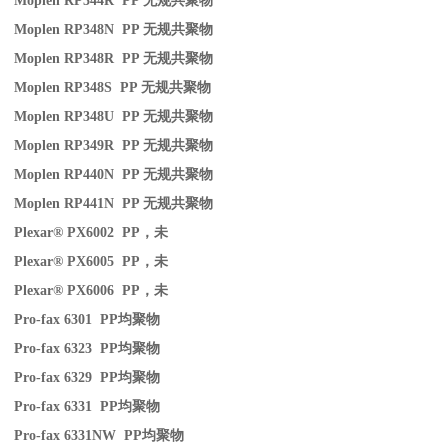
Moplen RP344R PP
无规共聚物
Moplen RP348N PP
无规共聚物
Moplen RP348R PP
无规共聚物
Moplen RP348S PP
无规共聚物
Moplen RP348U PP
无规共聚物
Moplen RP349R PP
无规共聚物
Moplen RP440N PP
无规共聚物
Moplen RP441N PP
无规共聚物
Plexar® PX6002 PP
，未
Plexar® PX6005 PP
，未
Plexar® PX6006 PP
，未
Pro-fax 6301 PP
均聚物
Pro-fax 6323 PP
均聚物
Pro-fax 6329 PP
均聚物
Pro-fax 6331 PP
均聚物
Pro-fax 6331NW PP
均聚物