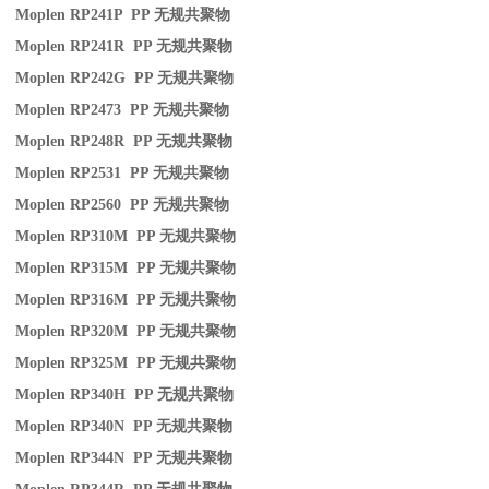
Moplen RP241P PP
无规共聚物
Moplen RP241R PP
无规共聚物
Moplen RP242G PP
无规共聚物
Moplen RP2473 PP
无规共聚物
Moplen RP248R PP
无规共聚物
Moplen RP2531 PP
无规共聚物
Moplen RP2560 PP
无规共聚物
Moplen RP310M PP
无规共聚物
Moplen RP315M PP
无规共聚物
Moplen RP316M PP
无规共聚物
Moplen RP320M PP
无规共聚物
Moplen RP325M PP
无规共聚物
Moplen RP340H PP
无规共聚物
Moplen RP340N PP
无规共聚物
Moplen RP344N PP
无规共聚物