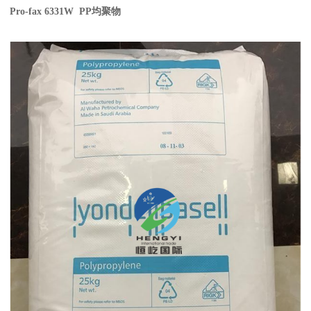
Pro-fax 6331W PP
均聚物