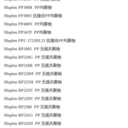
Moplen PP300R PP
均聚物
Moplen PP300S
抗撞击
PP
均聚物
Moplen PP400N PP
均聚物
Moplen PP567P PP
均聚物
Moplen PPU 1752HL23
抗撞击
PP
均聚物
Moplen RP1085 PP
无规共聚物
Moplen RP210G PP
无规共聚物
Moplen RP218R PP
无规共聚物
Moplen RP220M PP
无规共聚物
Moplen RP225M PP
无规共聚物
Moplen RP225N PP
无规共聚物
Moplen RP229N PP
无规共聚物
Moplen RP2380 PP
无规共聚物
Moplen RP241G PP
无规共聚物
Moplen RP241H PP
无规共聚物