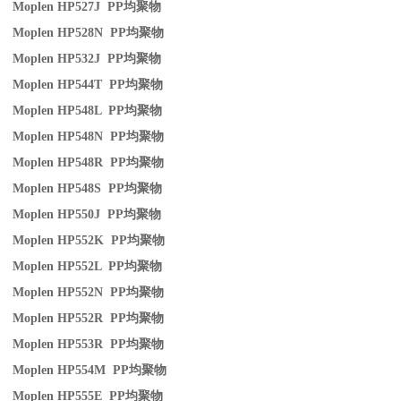
Moplen HP527J PP
均聚物
Moplen HP528N PP
均聚物
Moplen HP532J PP
均聚物
Moplen HP544T PP
均聚物
Moplen HP548L PP
均聚物
Moplen HP548N PP
均聚物
Moplen HP548R PP
均聚物
Moplen HP548S PP
均聚物
Moplen HP550J PP
均聚物
Moplen HP552K PP
均聚物
Moplen HP552L PP
均聚物
Moplen HP552N PP
均聚物
Moplen HP552R PP
均聚物
Moplen HP553R PP
均聚物
Moplen HP554M PP
均聚物
Moplen HP555E PP
均聚物