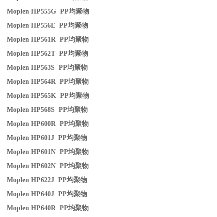
Moplen HP555G PP
均聚物
Moplen HP556E PP
均聚物
Moplen HP561R PP
均聚物
Moplen HP562T PP
均聚物
Moplen HP563S PP
均聚物
Moplen HP564R PP
均聚物
Moplen HP565K PP
均聚物
Moplen HP568S PP
均聚物
Moplen HP600R PP
均聚物
Moplen HP601J PP
均聚物
Moplen HP601N PP
均聚物
Moplen HP602N PP
均聚物
Moplen HP622J PP
均聚物
Moplen HP640J PP
均聚物
Moplen HP640R PP
均聚物