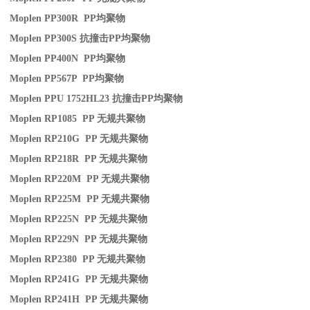
Moplen PP300R PP
均聚物
Moplen PP300S
抗撞击
PP
均聚物
Moplen PP400N PP
均聚物
Moplen PP567P PP
均聚物
Moplen PPU 1752HL23
抗撞击
PP
均聚物
Moplen RP1085 PP
无规共聚物
Moplen RP210G PP
无规共聚物
Moplen RP218R PP
无规共聚物
Moplen RP220M PP
无规共聚物
Moplen RP225M PP
无规共聚物
Moplen RP225N PP
无规共聚物
Moplen RP229N PP
无规共聚物
Moplen RP2380 PP
无规共聚物
Moplen RP241G PP
无规共聚物
Moplen RP241H PP
无规共聚物