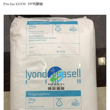
Pro-fax 6331W PP
均聚物