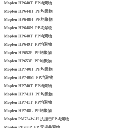
Moplen HP640T PP
均聚物
Moplen HP644H PP
均聚物
Moplen HP648H PP
均聚物
Moplen HP648N PP
均聚物
Moplen HP648T PP
均聚物
Moplen HP649T PP
均聚物
Moplen HP652P PP
均聚物
Moplen HP653P PP
均聚物
Moplen HP740H PP
均聚物
Moplen HP740M PP
均聚物
Moplen HP740T PP
均聚物
Moplen HP741H PP
均聚物
Moplen HP741T PP
均聚物
Moplen HP748L PP
均聚物
Moplen PM784W-H
抗撞击
PP
均聚物
Moplen PP200P PP
无规共聚物