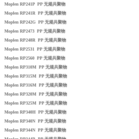
Moplen RP241P PP
无规共聚物
Moplen RP241R PP
无规共聚物
Moplen RP242G PP
无规共聚物
Moplen RP2473 PP
无规共聚物
Moplen RP248R PP
无规共聚物
Moplen RP2531 PP
无规共聚物
Moplen RP2560 PP
无规共聚物
Moplen RP310M PP
无规共聚物
Moplen RP315M PP
无规共聚物
Moplen RP316M PP
无规共聚物
Moplen RP320M PP
无规共聚物
Moplen RP325M PP
无规共聚物
Moplen RP340H PP
无规共聚物
Moplen RP340N PP
无规共聚物
Moplen RP344N PP
无规共聚物