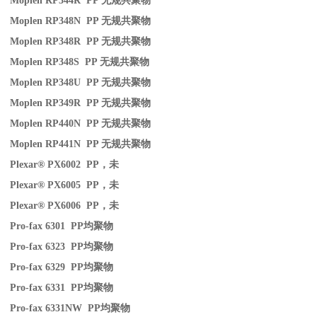
Moplen RP344R PP
无规共聚物
Moplen RP348N PP
无规共聚物
Moplen RP348R PP
无规共聚物
Moplen RP348S PP
无规共聚物
Moplen RP348U PP
无规共聚物
Moplen RP349R PP
无规共聚物
Moplen RP440N PP
无规共聚物
Moplen RP441N PP
无规共聚物
Plexar® PX6002 PP
，未
Plexar® PX6005 PP
，未
Plexar® PX6006 PP
，未
Pro-fax 6301 PP
均聚物
Pro-fax 6323 PP
均聚物
Pro-fax 6329 PP
均聚物
Pro-fax 6331 PP
均聚物
Pro-fax 6331NW PP
均聚物