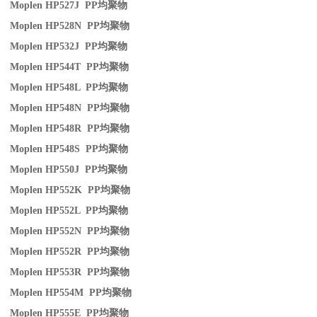
Moplen HP527J PP
均聚物
Moplen HP528N PP
均聚物
Moplen HP532J PP
均聚物
Moplen HP544T PP
均聚物
Moplen HP548L PP
均聚物
Moplen HP548N PP
均聚物
Moplen HP548R PP
均聚物
Moplen HP548S PP
均聚物
Moplen HP550J PP
均聚物
Moplen HP552K PP
均聚物
Moplen HP552L PP
均聚物
Moplen HP552N PP
均聚物
Moplen HP552R PP
均聚物
Moplen HP553R PP
均聚物
Moplen HP554M PP
均聚物
Moplen HP555E PP
均聚物