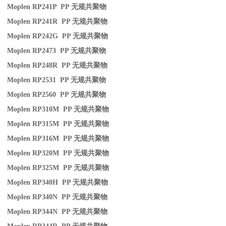
Moplen RP241P PP
无规共聚物
Moplen RP241R PP
无规共聚物
Moplen RP242G PP
无规共聚物
Moplen RP2473 PP
无规共聚物
Moplen RP248R PP
无规共聚物
Moplen RP2531 PP
无规共聚物
Moplen RP2560 PP
无规共聚物
Moplen RP310M PP
无规共聚物
Moplen RP315M PP
无规共聚物
Moplen RP316M PP
无规共聚物
Moplen RP320M PP
无规共聚物
Moplen RP325M PP
无规共聚物
Moplen RP340H PP
无规共聚物
Moplen RP340N PP
无规共聚物
Moplen RP344N PP
无规共聚物