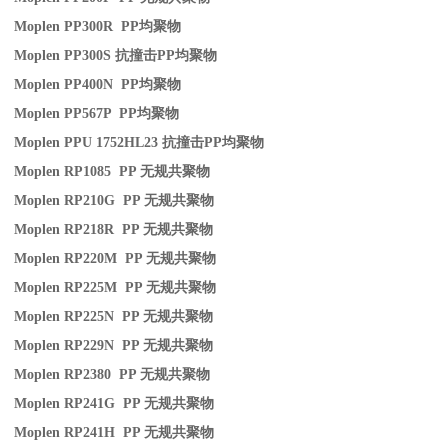
Moplen PP300R PP
均聚物
Moplen PP300S
抗撞击
PP
均聚物
Moplen PP400N PP
均聚物
Moplen PP567P PP
均聚物
Moplen PPU 1752HL23
抗撞击
PP
均聚物
Moplen RP1085 PP
无规共聚物
Moplen RP210G PP
无规共聚物
Moplen RP218R PP
无规共聚物
Moplen RP220M PP
无规共聚物
Moplen RP225M PP
无规共聚物
Moplen RP225N PP
无规共聚物
Moplen RP229N PP
无规共聚物
Moplen RP2380 PP
无规共聚物
Moplen RP241G PP
无规共聚物
Moplen RP241H PP
无规共聚物