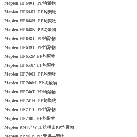
Moplen HP640T PP
均聚物
Moplen HP644H PP
均聚物
Moplen HP648H PP
均聚物
Moplen HP648N PP
均聚物
Moplen HP648T PP
均聚物
Moplen HP649T PP
均聚物
Moplen HP652P PP
均聚物
Moplen HP653P PP
均聚物
Moplen HP740H PP
均聚物
Moplen HP740M PP
均聚物
Moplen HP740T PP
均聚物
Moplen HP741H PP
均聚物
Moplen HP741T PP
均聚物
Moplen HP748L PP
均聚物
Moplen PM784W-H
抗撞击
PP
均聚物
Moplen PP200P PP
无规共聚物