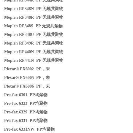
Moplen RP344R PP
无规共聚物
Moplen RP348N PP
无规共聚物
Moplen RP348R PP
无规共聚物
Moplen RP348S PP
无规共聚物
Moplen RP348U PP
无规共聚物
Moplen RP349R PP
无规共聚物
Moplen RP440N PP
无规共聚物
Moplen RP441N PP
无规共聚物
Plexar® PX6002 PP
，未
Plexar® PX6005 PP
，未
Plexar® PX6006 PP
，未
Pro-fax 6301 PP
均聚物
Pro-fax 6323 PP
均聚物
Pro-fax 6329 PP
均聚物
Pro-fax 6331 PP
均聚物
Pro-fax 6331NW PP
均聚物