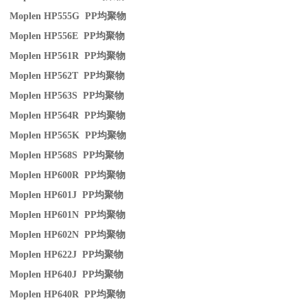
Moplen HP555G PP
均聚物
Moplen HP556E PP
均聚物
Moplen HP561R PP
均聚物
Moplen HP562T PP
均聚物
Moplen HP563S PP
均聚物
Moplen HP564R PP
均聚物
Moplen HP565K PP
均聚物
Moplen HP568S PP
均聚物
Moplen HP600R PP
均聚物
Moplen HP601J PP
均聚物
Moplen HP601N PP
均聚物
Moplen HP602N PP
均聚物
Moplen HP622J PP
均聚物
Moplen HP640J PP
均聚物
Moplen HP640R PP
均聚物