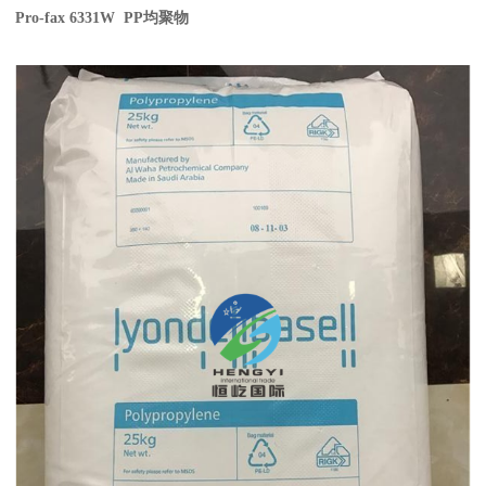
Pro-fax 6331W PP
均聚物