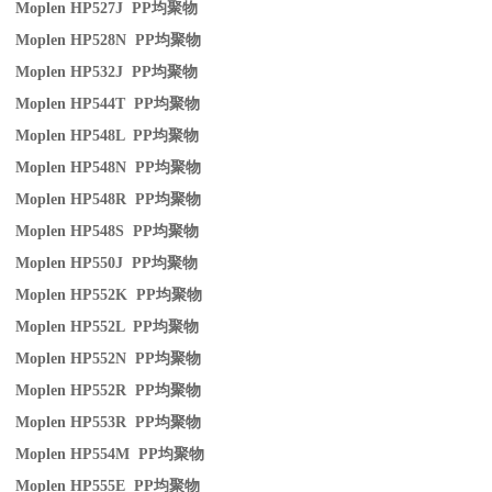
Moplen HP527J PP
均聚物
Moplen HP528N PP
均聚物
Moplen HP532J PP
均聚物
Moplen HP544T PP
均聚物
Moplen HP548L PP
均聚物
Moplen HP548N PP
均聚物
Moplen HP548R PP
均聚物
Moplen HP548S PP
均聚物
Moplen HP550J PP
均聚物
Moplen HP552K PP
均聚物
Moplen HP552L PP
均聚物
Moplen HP552N PP
均聚物
Moplen HP552R PP
均聚物
Moplen HP553R PP
均聚物
Moplen HP554M PP
均聚物
Moplen HP555E PP
均聚物