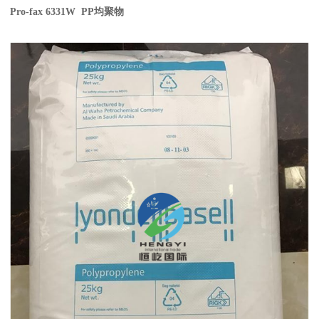
Pro-fax 6331W PP
均聚物