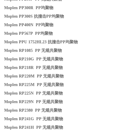
Moplen PP300R PP
均聚物
Moplen PP300S
抗撞击
PP
均聚物
Moplen PP400N PP
均聚物
Moplen PP567P PP
均聚物
Moplen PPU 1752HL23
抗撞击
PP
均聚物
Moplen RP1085 PP
无规共聚物
Moplen RP210G PP
无规共聚物
Moplen RP218R PP
无规共聚物
Moplen RP220M PP
无规共聚物
Moplen RP225M PP
无规共聚物
Moplen RP225N PP
无规共聚物
Moplen RP229N PP
无规共聚物
Moplen RP2380 PP
无规共聚物
Moplen RP241G PP
无规共聚物
Moplen RP241H PP
无规共聚物