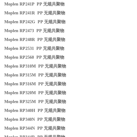
Moplen RP241P PP
无规共聚物
Moplen RP241R PP
无规共聚物
Moplen RP242G PP
无规共聚物
Moplen RP2473 PP
无规共聚物
Moplen RP248R PP
无规共聚物
Moplen RP2531 PP
无规共聚物
Moplen RP2560 PP
无规共聚物
Moplen RP310M PP
无规共聚物
Moplen RP315M PP
无规共聚物
Moplen RP316M PP
无规共聚物
Moplen RP320M PP
无规共聚物
Moplen RP325M PP
无规共聚物
Moplen RP340H PP
无规共聚物
Moplen RP340N PP
无规共聚物
Moplen RP344N PP
无规共聚物