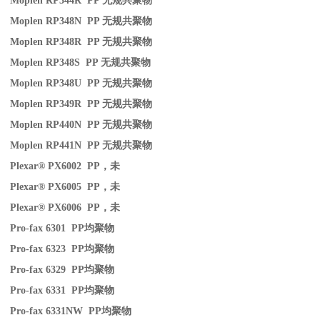
Moplen RP344R PP
无规共聚物
Moplen RP348N PP
无规共聚物
Moplen RP348R PP
无规共聚物
Moplen RP348S PP
无规共聚物
Moplen RP348U PP
无规共聚物
Moplen RP349R PP
无规共聚物
Moplen RP440N PP
无规共聚物
Moplen RP441N PP
无规共聚物
Plexar® PX6002 PP
，未
Plexar® PX6005 PP
，未
Plexar® PX6006 PP
，未
Pro-fax 6301 PP
均聚物
Pro-fax 6323 PP
均聚物
Pro-fax 6329 PP
均聚物
Pro-fax 6331 PP
均聚物
Pro-fax 6331NW PP
均聚物