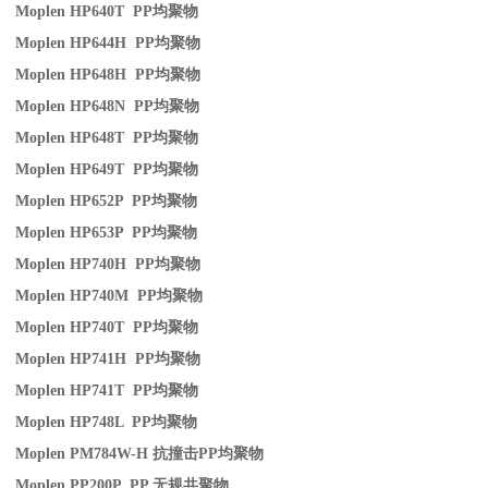
Moplen HP640T PP
均聚物
Moplen HP644H PP
均聚物
Moplen HP648H PP
均聚物
Moplen HP648N PP
均聚物
Moplen HP648T PP
均聚物
Moplen HP649T PP
均聚物
Moplen HP652P PP
均聚物
Moplen HP653P PP
均聚物
Moplen HP740H PP
均聚物
Moplen HP740M PP
均聚物
Moplen HP740T PP
均聚物
Moplen HP741H PP
均聚物
Moplen HP741T PP
均聚物
Moplen HP748L PP
均聚物
Moplen PM784W-H
抗撞击
PP
均聚物
Moplen PP200P PP
无规共聚物