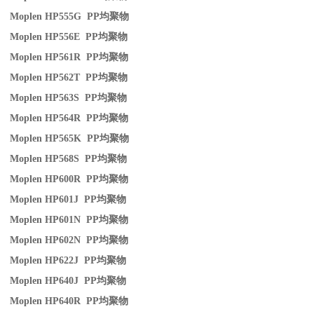
Moplen HP555G PP
均聚物
Moplen HP556E PP
均聚物
Moplen HP561R PP
均聚物
Moplen HP562T PP
均聚物
Moplen HP563S PP
均聚物
Moplen HP564R PP
均聚物
Moplen HP565K PP
均聚物
Moplen HP568S PP
均聚物
Moplen HP600R PP
均聚物
Moplen HP601J PP
均聚物
Moplen HP601N PP
均聚物
Moplen HP602N PP
均聚物
Moplen HP622J PP
均聚物
Moplen HP640J PP
均聚物
Moplen HP640R PP
均聚物