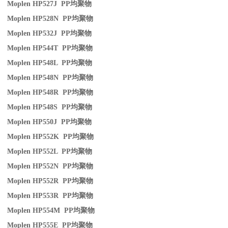
Moplen HP527J PP
均聚物
Moplen HP528N PP
均聚物
Moplen HP532J PP
均聚物
Moplen HP544T PP
均聚物
Moplen HP548L PP
均聚物
Moplen HP548N PP
均聚物
Moplen HP548R PP
均聚物
Moplen HP548S PP
均聚物
Moplen HP550J PP
均聚物
Moplen HP552K PP
均聚物
Moplen HP552L PP
均聚物
Moplen HP552N PP
均聚物
Moplen HP552R PP
均聚物
Moplen HP553R PP
均聚物
Moplen HP554M PP
均聚物
Moplen HP555E PP
均聚物