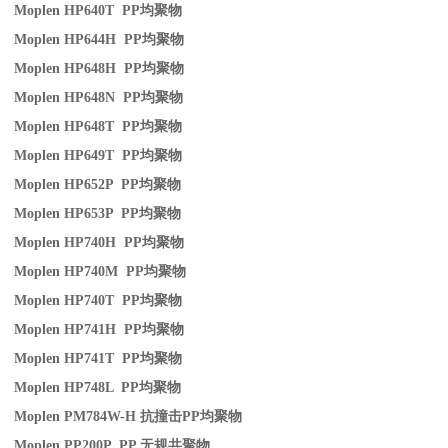
Moplen HP640T PP
均聚物
Moplen HP644H PP
均聚物
Moplen HP648H PP
均聚物
Moplen HP648N PP
均聚物
Moplen HP648T PP
均聚物
Moplen HP649T PP
均聚物
Moplen HP652P PP
均聚物
Moplen HP653P PP
均聚物
Moplen HP740H PP
均聚物
Moplen HP740M PP
均聚物
Moplen HP740T PP
均聚物
Moplen HP741H PP
均聚物
Moplen HP741T PP
均聚物
Moplen HP748L PP
均聚物
Moplen PM784W-H
抗撞击
PP
均聚物
Moplen PP200P PP
无规共聚物