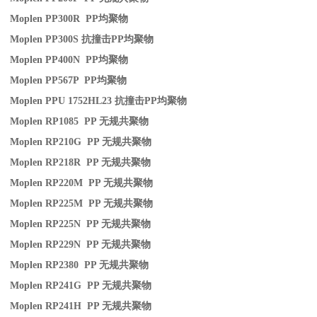
Moplen PP300R PP
均聚物
Moplen PP300S
抗撞击
PP
均聚物
Moplen PP400N PP
均聚物
Moplen PP567P PP
均聚物
Moplen PPU 1752HL23
抗撞击
PP
均聚物
Moplen RP1085 PP
无规共聚物
Moplen RP210G PP
无规共聚物
Moplen RP218R PP
无规共聚物
Moplen RP220M PP
无规共聚物
Moplen RP225M PP
无规共聚物
Moplen RP225N PP
无规共聚物
Moplen RP229N PP
无规共聚物
Moplen RP2380 PP
无规共聚物
Moplen RP241G PP
无规共聚物
Moplen RP241H PP
无规共聚物