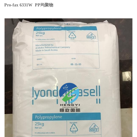
Pro-fax 6331W PP
均聚物