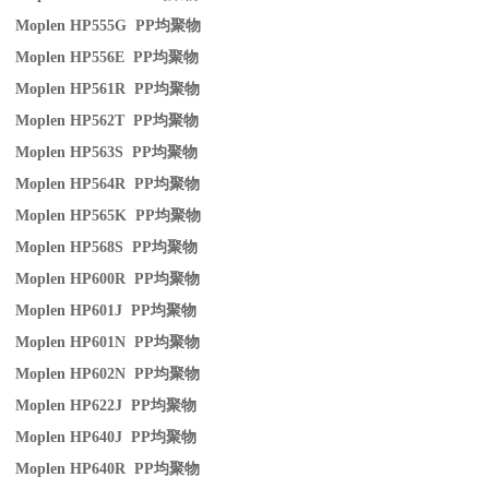
Moplen HP555G PP
均聚物
Moplen HP556E PP
均聚物
Moplen HP561R PP
均聚物
Moplen HP562T PP
均聚物
Moplen HP563S PP
均聚物
Moplen HP564R PP
均聚物
Moplen HP565K PP
均聚物
Moplen HP568S PP
均聚物
Moplen HP600R PP
均聚物
Moplen HP601J PP
均聚物
Moplen HP601N PP
均聚物
Moplen HP602N PP
均聚物
Moplen HP622J PP
均聚物
Moplen HP640J PP
均聚物
Moplen HP640R PP
均聚物