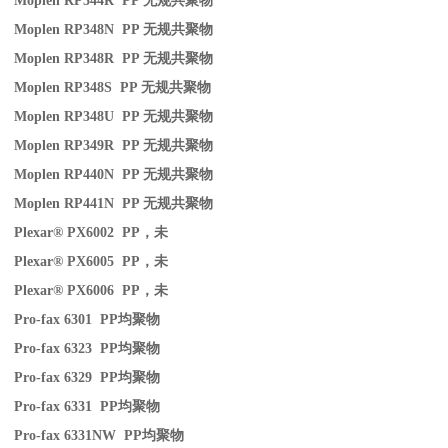
Moplen RP344R PP
无规共聚物
Moplen RP348N PP
无规共聚物
Moplen RP348R PP
无规共聚物
Moplen RP348S PP
无规共聚物
Moplen RP348U PP
无规共聚物
Moplen RP349R PP
无规共聚物
Moplen RP440N PP
无规共聚物
Moplen RP441N PP
无规共聚物
Plexar® PX6002 PP
，未
Plexar® PX6005 PP
，未
Plexar® PX6006 PP
，未
Pro-fax 6301 PP
均聚物
Pro-fax 6323 PP
均聚物
Pro-fax 6329 PP
均聚物
Pro-fax 6331 PP
均聚物
Pro-fax 6331NW PP
均聚物