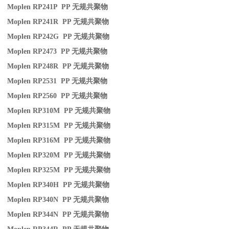
Moplen RP241P PP
无规共聚物
Moplen RP241R PP
无规共聚物
Moplen RP242G PP
无规共聚物
Moplen RP2473 PP
无规共聚物
Moplen RP248R PP
无规共聚物
Moplen RP2531 PP
无规共聚物
Moplen RP2560 PP
无规共聚物
Moplen RP310M PP
无规共聚物
Moplen RP315M PP
无规共聚物
Moplen RP316M PP
无规共聚物
Moplen RP320M PP
无规共聚物
Moplen RP325M PP
无规共聚物
Moplen RP340H PP
无规共聚物
Moplen RP340N PP
无规共聚物
Moplen RP344N PP
无规共聚物