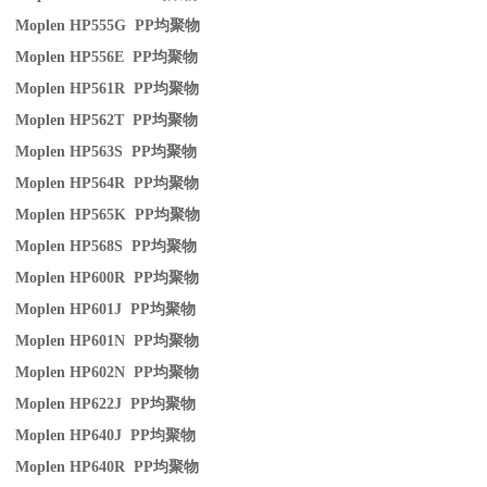
Moplen HP555G PP
均聚物
Moplen HP556E PP
均聚物
Moplen HP561R PP
均聚物
Moplen HP562T PP
均聚物
Moplen HP563S PP
均聚物
Moplen HP564R PP
均聚物
Moplen HP565K PP
均聚物
Moplen HP568S PP
均聚物
Moplen HP600R PP
均聚物
Moplen HP601J PP
均聚物
Moplen HP601N PP
均聚物
Moplen HP602N PP
均聚物
Moplen HP622J PP
均聚物
Moplen HP640J PP
均聚物
Moplen HP640R PP
均聚物