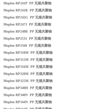
Moplen RP241P PP
无规共聚物
Moplen RP241R PP
无规共聚物
Moplen RP242G PP
无规共聚物
Moplen RP2473 PP
无规共聚物
Moplen RP248R PP
无规共聚物
Moplen RP2531 PP
无规共聚物
Moplen RP2560 PP
无规共聚物
Moplen RP310M PP
无规共聚物
Moplen RP315M PP
无规共聚物
Moplen RP316M PP
无规共聚物
Moplen RP320M PP
无规共聚物
Moplen RP325M PP
无规共聚物
Moplen RP340H PP
无规共聚物
Moplen RP340N PP
无规共聚物
Moplen RP344N PP
无规共聚物