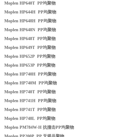
Moplen HP640T PP
均聚物
Moplen HP644H PP
均聚物
Moplen HP648H PP
均聚物
Moplen HP648N PP
均聚物
Moplen HP648T PP
均聚物
Moplen HP649T PP
均聚物
Moplen HP652P PP
均聚物
Moplen HP653P PP
均聚物
Moplen HP740H PP
均聚物
Moplen HP740M PP
均聚物
Moplen HP740T PP
均聚物
Moplen HP741H PP
均聚物
Moplen HP741T PP
均聚物
Moplen HP748L PP
均聚物
Moplen PM784W-H
抗撞击
PP
均聚物
Moplen PP200P PP
无规共聚物