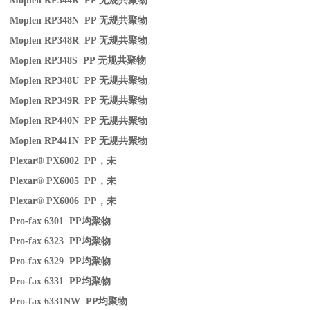
Moplen RP344R PP
无规共聚物
Moplen RP348N PP
无规共聚物
Moplen RP348R PP
无规共聚物
Moplen RP348S PP
无规共聚物
Moplen RP348U PP
无规共聚物
Moplen RP349R PP
无规共聚物
Moplen RP440N PP
无规共聚物
Moplen RP441N PP
无规共聚物
Plexar® PX6002 PP
，未
Plexar® PX6005 PP
，未
Plexar® PX6006 PP
，未
Pro-fax 6301 PP
均聚物
Pro-fax 6323 PP
均聚物
Pro-fax 6329 PP
均聚物
Pro-fax 6331 PP
均聚物
Pro-fax 6331NW PP
均聚物