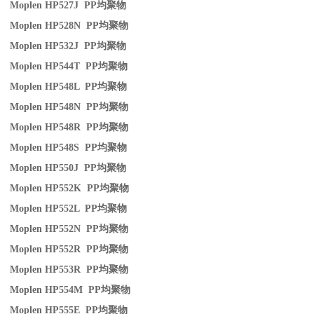
Moplen HP527J PP
均聚物
Moplen HP528N PP
均聚物
Moplen HP532J PP
均聚物
Moplen HP544T PP
均聚物
Moplen HP548L PP
均聚物
Moplen HP548N PP
均聚物
Moplen HP548R PP
均聚物
Moplen HP548S PP
均聚物
Moplen HP550J PP
均聚物
Moplen HP552K PP
均聚物
Moplen HP552L PP
均聚物
Moplen HP552N PP
均聚物
Moplen HP552R PP
均聚物
Moplen HP553R PP
均聚物
Moplen HP554M PP
均聚物
Moplen HP555E PP
均聚物