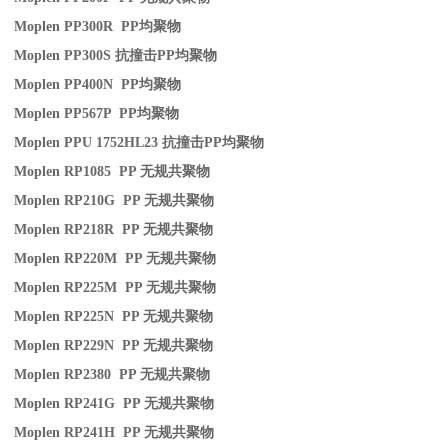
Moplen PP300R PP
均聚物
Moplen PP300S
抗撞击
PP
均聚物
Moplen PP400N PP
均聚物
Moplen PP567P PP
均聚物
Moplen PPU 1752HL23
抗撞击
PP
均聚物
Moplen RP1085 PP
无规共聚物
Moplen RP210G PP
无规共聚物
Moplen RP218R PP
无规共聚物
Moplen RP220M PP
无规共聚物
Moplen RP225M PP
无规共聚物
Moplen RP225N PP
无规共聚物
Moplen RP229N PP
无规共聚物
Moplen RP2380 PP
无规共聚物
Moplen RP241G PP
无规共聚物
Moplen RP241H PP
无规共聚物