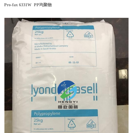
Pro-fax 6331W PP
均聚物