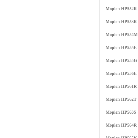
Moplen HP552R
Moplen HP553R
Moplen HP554
Moplen HP555E
Moplen HP555G
Moplen HP556E
Moplen HP561R
Moplen HP562T
Moplen HP563S
Moplen HP564R