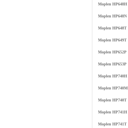
Moplen HP648H
Moplen HP648N
Moplen HP648T
Moplen HP649T
Moplen HP652P
Moplen HP653P
Moplen HP740H
Moplen HP740
Moplen HP740T
Moplen HP741H
Moplen HP741T