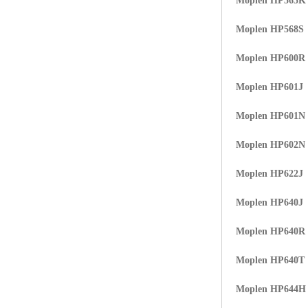
Moplen HP565K
Moplen HP568S
Moplen HP600R
Moplen HP601J
Moplen HP601N
Moplen HP602N
Moplen HP622J
Moplen HP640J
Moplen HP640R
Moplen HP640T
Moplen HP644H