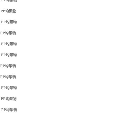
 PP
均聚物
 PP
均聚物
 PP
均聚物
 PP
均聚物
 PP
均聚物
 PP
均聚物
 PP
均聚物
 PP
均聚物
 PP
均聚物
 PP
均聚物
 PP
均聚物