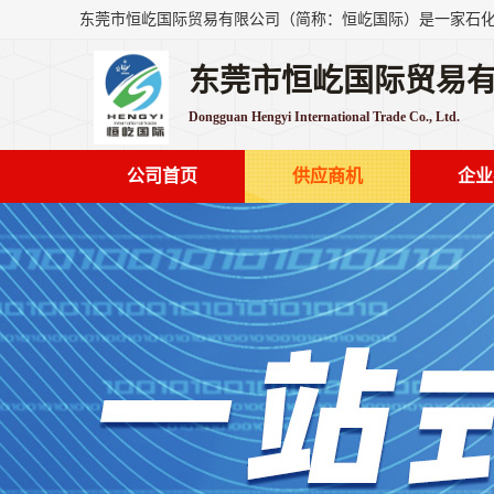
东莞市恒屹国际贸易
Dongguan Hengyi International Trade Co., Ltd.
公司首页
供应商机
企业