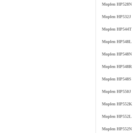
Moplen HP528N
ABS塑胶粒
Moplen HP532J
LLDPE线性低密度聚乙烯
Moplen HP544T
LDPE低密度聚乙烯
Moplen HP548L
TPE材料
Moplen HP548N
TPU
Moplen HP548R
POK
Moplen HP548S
美国陶氏杜邦EVA
Moplen HP550J
闽台亚聚EVA
Moplen HP552K
韩国韩华EVA
Moplen HP552L
山东联泓
Moplen HP552N