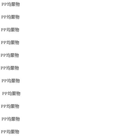
 PP
均聚物
 PP
均聚物
 PP
均聚物
 PP
均聚物
 PP
均聚物
 PP
均聚物
 PP
均聚物
M PP
均聚物
 PP
均聚物
 PP
均聚物
 PP
均聚物