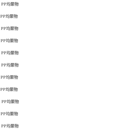
 PP
均聚物
 PP
均聚物
 PP
均聚物
 PP
均聚物
 PP
均聚物
 PP
均聚物
 PP
均聚物
 PP
均聚物
 PP
均聚物
 PP
均聚物
 PP
均聚物