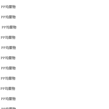
 PP
均聚物
 PP
均聚物
M PP
均聚物
 PP
均聚物
 PP
均聚物
 PP
均聚物
 PP
均聚物
 PP
均聚物
 PP
均聚物
 PP
均聚物