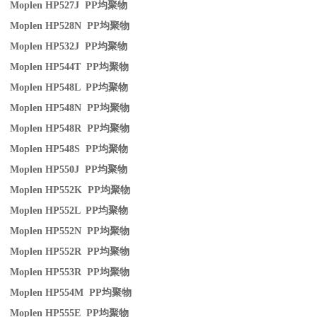
Moplen HP527J PP
均聚物
Moplen HP528N PP
均聚物
Moplen HP532J PP
均聚物
Moplen HP544T PP
均聚物
Moplen HP548L PP
均聚物
Moplen HP548N PP
均聚物
Moplen HP548R PP
均聚物
Moplen HP548S PP
均聚物
Moplen HP550J PP
均聚物
Moplen HP552K PP
均聚物
Moplen HP552L PP
均聚物
Moplen HP552N PP
均聚物
Moplen HP552R PP
均聚物
Moplen HP553R PP
均聚物
Moplen HP554M PP
均聚物
Moplen HP555E PP
均聚物