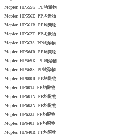
Moplen HP555G PP
均聚物
Moplen HP556E PP
均聚物
Moplen HP561R PP
均聚物
Moplen HP562T PP
均聚物
Moplen HP563S PP
均聚物
Moplen HP564R PP
均聚物
Moplen HP565K PP
均聚物
Moplen HP568S PP
均聚物
Moplen HP600R PP
均聚物
Moplen HP601J PP
均聚物
Moplen HP601N PP
均聚物
Moplen HP602N PP
均聚物
Moplen HP622J PP
均聚物
Moplen HP640J PP
均聚物
Moplen HP640R PP
均聚物