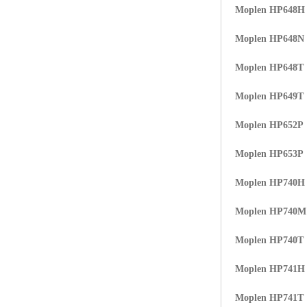
Moplen HP648H
Moplen HP648N
Moplen HP648T
Moplen HP649T
Moplen HP652P
Moplen HP653P
Moplen HP740H
Moplen HP740
Moplen HP740T
Moplen HP741H
Moplen HP741T