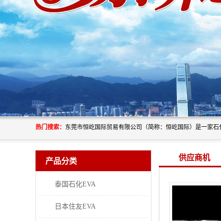
热门搜索：
供应商机
产品分类
泰国石化EVA
日本住友EVA