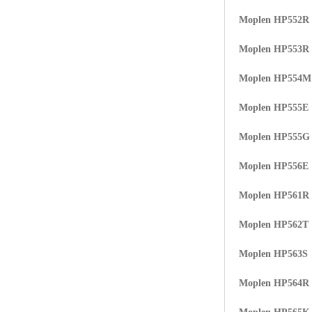
Moplen HP552R
Moplen HP553R
Moplen HP554
Moplen HP555E
Moplen HP555G
Moplen HP556E
Moplen HP561R
Moplen HP562T
Moplen HP563S
Moplen HP564R