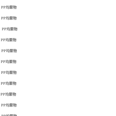
 PP
均聚物
 PP
均聚物
M PP
均聚物
 PP
均聚物
 PP
均聚物
 PP
均聚物
 PP
均聚物
 PP
均聚物
 PP
均聚物
 PP
均聚物