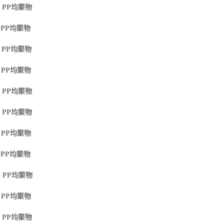
 PP
均聚物
 PP
均聚物
 PP
均聚物
 PP
均聚物
 PP
均聚物
 PP
均聚物
 PP
均聚物
 PP
均聚物
 PP
均聚物
 PP
均聚物
 PP
均聚物