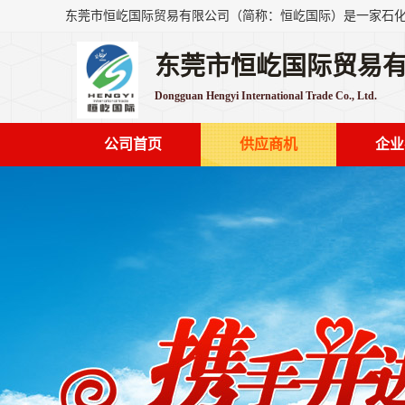
东莞市恒屹国际贸易
Dongguan Hengyi International Trade Co., Ltd.
公司首页
供应商机
企业