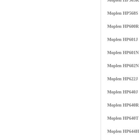
Moplen HP565K
Moplen HP568S
Moplen HP600R
Moplen HP601J
Moplen HP601N
Moplen HP602N
Moplen HP622J
Moplen HP640J
Moplen HP640R
Moplen HP640T
Moplen HP644H