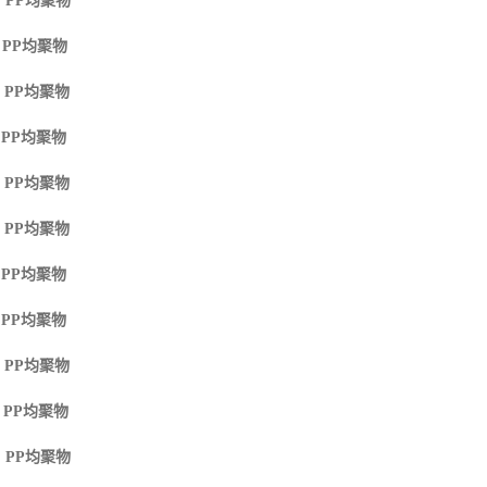
 PP
均聚物
 PP
均聚物
 PP
均聚物
 PP
均聚物
 PP
均聚物
 PP
均聚物
 PP
均聚物
 PP
均聚物
 PP
均聚物
 PP
均聚物
 PP
均聚物