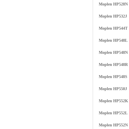
Moplen HP528N
ABS塑胶粒
Moplen HP532J
LLDPE线性低密度聚乙烯
Moplen HP544T
LDPE低密度聚乙烯
Moplen HP548L
TPE材料
Moplen HP548N
TPU
Moplen HP548R
POK
Moplen HP548S
美国陶氏杜邦EVA
Moplen HP550J
闽台亚聚EVA
Moplen HP552K
韩国韩华EVA
Moplen HP552L
山东联泓
Moplen HP552N