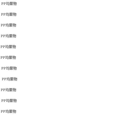
 PP
均聚物
 PP
均聚物
 PP
均聚物
 PP
均聚物
 PP
均聚物
 PP
均聚物
 PP
均聚物
M PP
均聚物
 PP
均聚物
 PP
均聚物
 PP
均聚物