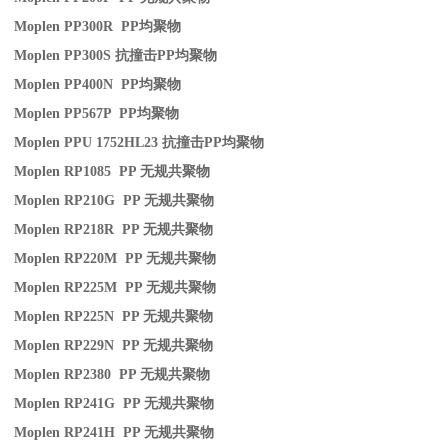
Moplen PP300R PP
均聚物
Moplen PP300S
抗撞击
PP
均聚物
Moplen PP400N PP
均聚物
Moplen PP567P PP
均聚物
Moplen PPU 1752HL23
抗撞击
PP
均聚物
Moplen RP1085 PP
无规共聚物
Moplen RP210G PP
无规共聚物
Moplen RP218R PP
无规共聚物
Moplen RP220M PP
无规共聚物
Moplen RP225M PP
无规共聚物
Moplen RP225N PP
无规共聚物
Moplen RP229N PP
无规共聚物
Moplen RP2380 PP
无规共聚物
Moplen RP241G PP
无规共聚物
Moplen RP241H PP
无规共聚物