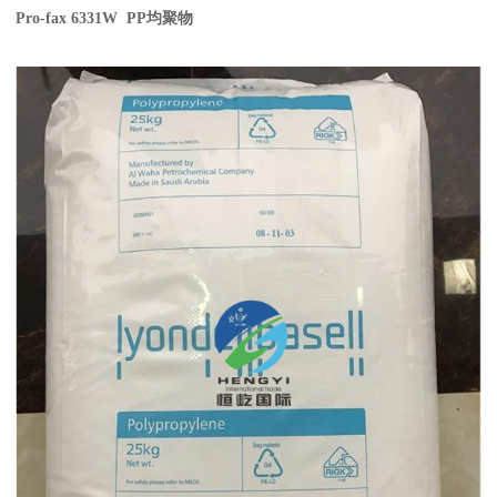
Pro-fax 6331W PP
均聚物