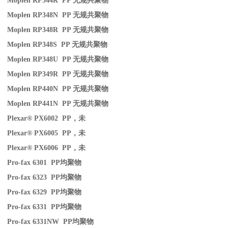
Moplen RP344R PP
无规共聚物
Moplen RP348N PP
无规共聚物
Moplen RP348R PP
无规共聚物
Moplen RP348S PP
无规共聚物
Moplen RP348U PP
无规共聚物
Moplen RP349R PP
无规共聚物
Moplen RP440N PP
无规共聚物
Moplen RP441N PP
无规共聚物
Plexar® PX6002 PP
，未
Plexar® PX6005 PP
，未
Plexar® PX6006 PP
，未
Pro-fax 6301 PP
均聚物
Pro-fax 6323 PP
均聚物
Pro-fax 6329 PP
均聚物
Pro-fax 6331 PP
均聚物
Pro-fax 6331NW PP
均聚物