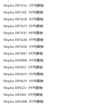
Moplen HP555G PP
均聚物
Moplen HP556E PP
均聚物
Moplen HP561R PP
均聚物
Moplen HP562T PP
均聚物
Moplen HP563S PP
均聚物
Moplen HP564R PP
均聚物
Moplen HP565K PP
均聚物
Moplen HP568S PP
均聚物
Moplen HP600R PP
均聚物
Moplen HP601J PP
均聚物
Moplen HP601N PP
均聚物
Moplen HP602N PP
均聚物
Moplen HP622J PP
均聚物
Moplen HP640J PP
均聚物
Moplen HP640R PP
均聚物