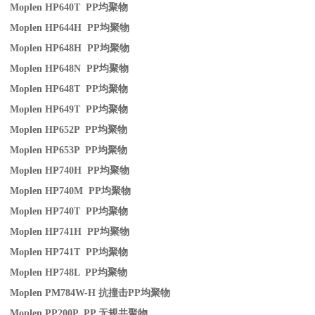
Moplen HP640T PP
均聚物
Moplen HP644H PP
均聚物
Moplen HP648H PP
均聚物
Moplen HP648N PP
均聚物
Moplen HP648T PP
均聚物
Moplen HP649T PP
均聚物
Moplen HP652P PP
均聚物
Moplen HP653P PP
均聚物
Moplen HP740H PP
均聚物
Moplen HP740M PP
均聚物
Moplen HP740T PP
均聚物
Moplen HP741H PP
均聚物
Moplen HP741T PP
均聚物
Moplen HP748L PP
均聚物
Moplen PM784W-H
抗撞击
PP
均聚物
Moplen PP200P PP
无规共聚物