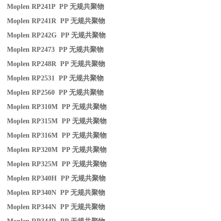
Moplen RP241P PP
无规共聚物
Moplen RP241R PP
无规共聚物
Moplen RP242G PP
无规共聚物
Moplen RP2473 PP
无规共聚物
Moplen RP248R PP
无规共聚物
Moplen RP2531 PP
无规共聚物
Moplen RP2560 PP
无规共聚物
Moplen RP310M PP
无规共聚物
Moplen RP315M PP
无规共聚物
Moplen RP316M PP
无规共聚物
Moplen RP320M PP
无规共聚物
Moplen RP325M PP
无规共聚物
Moplen RP340H PP
无规共聚物
Moplen RP340N PP
无规共聚物
Moplen RP344N PP
无规共聚物