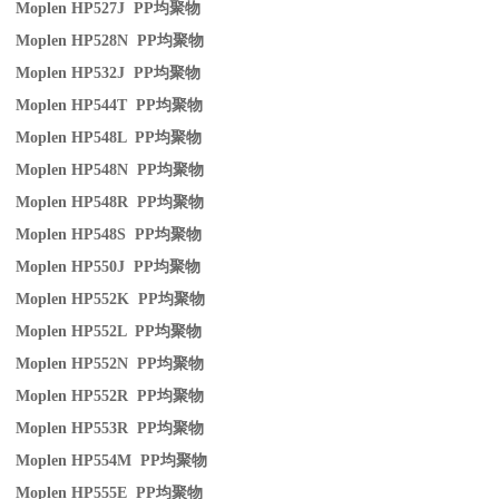
Moplen HP527J PP
均聚物
Moplen HP528N PP
均聚物
Moplen HP532J PP
均聚物
Moplen HP544T PP
均聚物
Moplen HP548L PP
均聚物
Moplen HP548N PP
均聚物
Moplen HP548R PP
均聚物
Moplen HP548S PP
均聚物
Moplen HP550J PP
均聚物
Moplen HP552K PP
均聚物
Moplen HP552L PP
均聚物
Moplen HP552N PP
均聚物
Moplen HP552R PP
均聚物
Moplen HP553R PP
均聚物
Moplen HP554M PP
均聚物
Moplen HP555E PP
均聚物