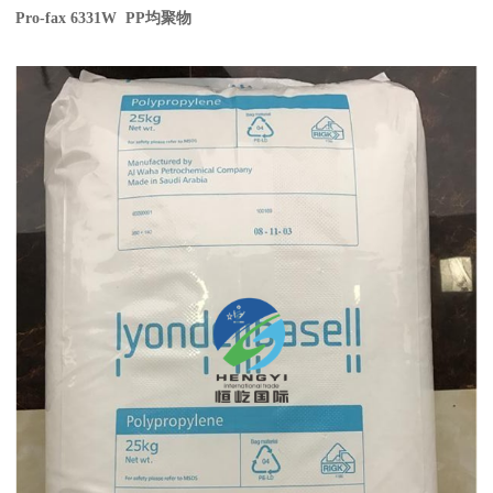
Pro-fax 6331W PP
均聚物