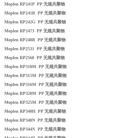
Moplen RP241P PP
无规共聚物
Moplen RP241R PP
无规共聚物
Moplen RP242G PP
无规共聚物
Moplen RP2473 PP
无规共聚物
Moplen RP248R PP
无规共聚物
Moplen RP2531 PP
无规共聚物
Moplen RP2560 PP
无规共聚物
Moplen RP310M PP
无规共聚物
Moplen RP315M PP
无规共聚物
Moplen RP316M PP
无规共聚物
Moplen RP320M PP
无规共聚物
Moplen RP325M PP
无规共聚物
Moplen RP340H PP
无规共聚物
Moplen RP340N PP
无规共聚物
Moplen RP344N PP
无规共聚物