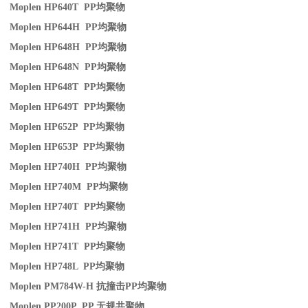
Moplen HP640T PP
均聚物
Moplen HP644H PP
均聚物
Moplen HP648H PP
均聚物
Moplen HP648N PP
均聚物
Moplen HP648T PP
均聚物
Moplen HP649T PP
均聚物
Moplen HP652P PP
均聚物
Moplen HP653P PP
均聚物
Moplen HP740H PP
均聚物
Moplen HP740M PP
均聚物
Moplen HP740T PP
均聚物
Moplen HP741H PP
均聚物
Moplen HP741T PP
均聚物
Moplen HP748L PP
均聚物
Moplen PM784W-H
抗撞击
PP
均聚物
Moplen PP200P PP
无规共聚物