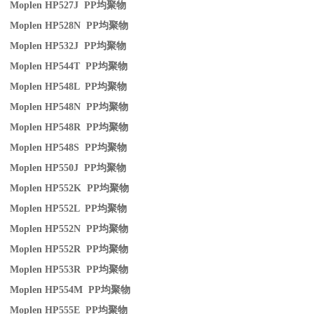
Moplen HP527J PP
均聚物
Moplen HP528N PP
均聚物
Moplen HP532J PP
均聚物
Moplen HP544T PP
均聚物
Moplen HP548L PP
均聚物
Moplen HP548N PP
均聚物
Moplen HP548R PP
均聚物
Moplen HP548S PP
均聚物
Moplen HP550J PP
均聚物
Moplen HP552K PP
均聚物
Moplen HP552L PP
均聚物
Moplen HP552N PP
均聚物
Moplen HP552R PP
均聚物
Moplen HP553R PP
均聚物
Moplen HP554M PP
均聚物
Moplen HP555E PP
均聚物