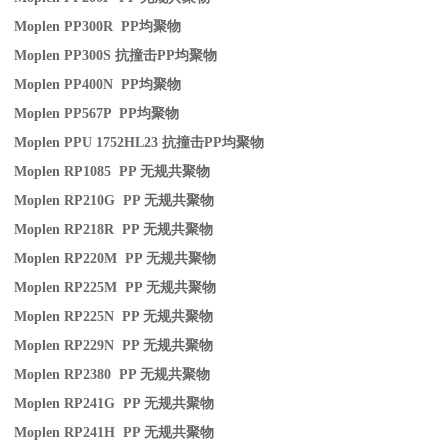
Moplen PP300R PP
均聚物
Moplen PP300S
抗撞击
PP
均聚物
Moplen PP400N PP
均聚物
Moplen PP567P PP
均聚物
Moplen PPU 1752HL23
抗撞击
PP
均聚物
Moplen RP1085 PP
无规共聚物
Moplen RP210G PP
无规共聚物
Moplen RP218R PP
无规共聚物
Moplen RP220M PP
无规共聚物
Moplen RP225M PP
无规共聚物
Moplen RP225N PP
无规共聚物
Moplen RP229N PP
无规共聚物
Moplen RP2380 PP
无规共聚物
Moplen RP241G PP
无规共聚物
Moplen RP241H PP
无规共聚物