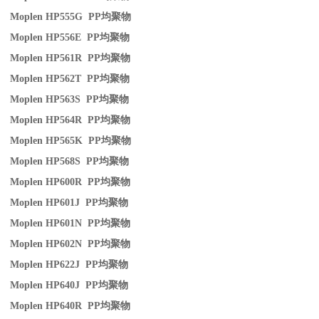
Moplen HP555G PP
均聚物
Moplen HP556E PP
均聚物
Moplen HP561R PP
均聚物
Moplen HP562T PP
均聚物
Moplen HP563S PP
均聚物
Moplen HP564R PP
均聚物
Moplen HP565K PP
均聚物
Moplen HP568S PP
均聚物
Moplen HP600R PP
均聚物
Moplen HP601J PP
均聚物
Moplen HP601N PP
均聚物
Moplen HP602N PP
均聚物
Moplen HP622J PP
均聚物
Moplen HP640J PP
均聚物
Moplen HP640R PP
均聚物