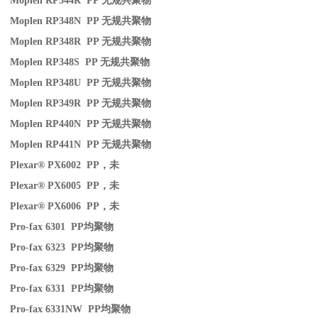
Moplen RP344R PP
无规共聚物
Moplen RP348N PP
无规共聚物
Moplen RP348R PP
无规共聚物
Moplen RP348S PP
无规共聚物
Moplen RP348U PP
无规共聚物
Moplen RP349R PP
无规共聚物
Moplen RP440N PP
无规共聚物
Moplen RP441N PP
无规共聚物
Plexar® PX6002 PP
，未
Plexar® PX6005 PP
，未
Plexar® PX6006 PP
，未
Pro-fax 6301 PP
均聚物
Pro-fax 6323 PP
均聚物
Pro-fax 6329 PP
均聚物
Pro-fax 6331 PP
均聚物
Pro-fax 6331NW PP
均聚物