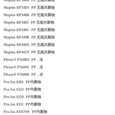
Moplen RP344R PP
无规共聚物
Moplen RP348N PP
无规共聚物
Moplen RP348R PP
无规共聚物
Moplen RP348S PP
无规共聚物
Moplen RP348U PP
无规共聚物
Moplen RP349R PP
无规共聚物
Moplen RP440N PP
无规共聚物
Moplen RP441N PP
无规共聚物
Plexar® PX6002 PP
，未
Plexar® PX6005 PP
，未
Plexar® PX6006 PP
，未
Pro-fax 6301 PP
均聚物
Pro-fax 6323 PP
均聚物
Pro-fax 6329 PP
均聚物
Pro-fax 6331 PP
均聚物
Pro-fax 6331NW PP
均聚物