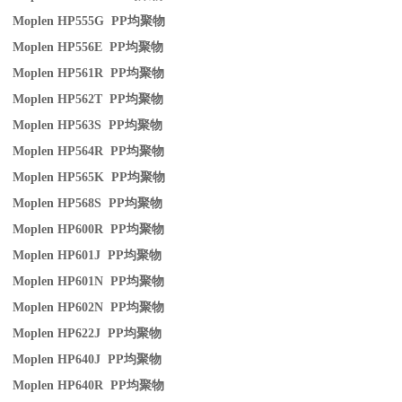
Moplen HP555G PP
均聚物
Moplen HP556E PP
均聚物
Moplen HP561R PP
均聚物
Moplen HP562T PP
均聚物
Moplen HP563S PP
均聚物
Moplen HP564R PP
均聚物
Moplen HP565K PP
均聚物
Moplen HP568S PP
均聚物
Moplen HP600R PP
均聚物
Moplen HP601J PP
均聚物
Moplen HP601N PP
均聚物
Moplen HP602N PP
均聚物
Moplen HP622J PP
均聚物
Moplen HP640J PP
均聚物
Moplen HP640R PP
均聚物