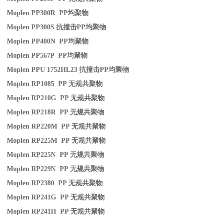
Moplen PP300R PP
均聚物
Moplen PP300S
抗撞击
PP
均聚物
Moplen PP400N PP
均聚物
Moplen PP567P PP
均聚物
Moplen PPU 1752HL23
抗撞击
PP
均聚物
Moplen RP1085 PP
无规共聚物
Moplen RP210G PP
无规共聚物
Moplen RP218R PP
无规共聚物
Moplen RP220M PP
无规共聚物
Moplen RP225M PP
无规共聚物
Moplen RP225N PP
无规共聚物
Moplen RP229N PP
无规共聚物
Moplen RP2380 PP
无规共聚物
Moplen RP241G PP
无规共聚物
Moplen RP241H PP
无规共聚物