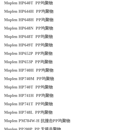
Moplen HP640T PP
均聚物
Moplen HP644H PP
均聚物
Moplen HP648H PP
均聚物
Moplen HP648N PP
均聚物
Moplen HP648T PP
均聚物
Moplen HP649T PP
均聚物
Moplen HP652P PP
均聚物
Moplen HP653P PP
均聚物
Moplen HP740H PP
均聚物
Moplen HP740M PP
均聚物
Moplen HP740T PP
均聚物
Moplen HP741H PP
均聚物
Moplen HP741T PP
均聚物
Moplen HP748L PP
均聚物
Moplen PM784W-H
抗撞击
PP
均聚物
Moplen PP200P PP
无规共聚物