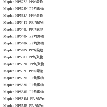
Moplen HP527J PP
均聚物
Moplen HP528N PP
均聚物
Moplen HP532J PP
均聚物
Moplen HP544T PP
均聚物
Moplen HP548L PP
均聚物
Moplen HP548N PP
均聚物
Moplen HP548R PP
均聚物
Moplen HP548S PP
均聚物
Moplen HP550J PP
均聚物
Moplen HP552K PP
均聚物
Moplen HP552L PP
均聚物
Moplen HP552N PP
均聚物
Moplen HP552R PP
均聚物
Moplen HP553R PP
均聚物
Moplen HP554M PP
均聚物
Moplen HP555E PP
均聚物