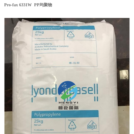
Pro-fax 6331W PP
均聚物