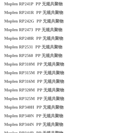
Moplen RP241P PP
无规共聚物
Moplen RP241R PP
无规共聚物
Moplen RP242G PP
无规共聚物
Moplen RP2473 PP
无规共聚物
Moplen RP248R PP
无规共聚物
Moplen RP2531 PP
无规共聚物
Moplen RP2560 PP
无规共聚物
Moplen RP310M PP
无规共聚物
Moplen RP315M PP
无规共聚物
Moplen RP316M PP
无规共聚物
Moplen RP320M PP
无规共聚物
Moplen RP325M PP
无规共聚物
Moplen RP340H PP
无规共聚物
Moplen RP340N PP
无规共聚物
Moplen RP344N PP
无规共聚物