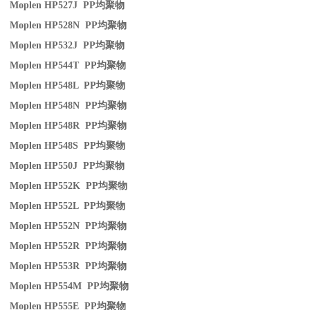
Moplen HP527J PP
均聚物
Moplen HP528N PP
均聚物
Moplen HP532J PP
均聚物
Moplen HP544T PP
均聚物
Moplen HP548L PP
均聚物
Moplen HP548N PP
均聚物
Moplen HP548R PP
均聚物
Moplen HP548S PP
均聚物
Moplen HP550J PP
均聚物
Moplen HP552K PP
均聚物
Moplen HP552L PP
均聚物
Moplen HP552N PP
均聚物
Moplen HP552R PP
均聚物
Moplen HP553R PP
均聚物
Moplen HP554M PP
均聚物
Moplen HP555E PP
均聚物