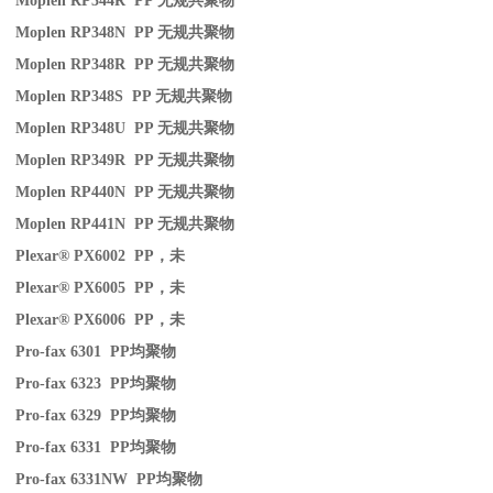
Moplen RP344R PP
无规共聚物
Moplen RP348N PP
无规共聚物
Moplen RP348R PP
无规共聚物
Moplen RP348S PP
无规共聚物
Moplen RP348U PP
无规共聚物
Moplen RP349R PP
无规共聚物
Moplen RP440N PP
无规共聚物
Moplen RP441N PP
无规共聚物
Plexar® PX6002 PP
，未
Plexar® PX6005 PP
，未
Plexar® PX6006 PP
，未
Pro-fax 6301 PP
均聚物
Pro-fax 6323 PP
均聚物
Pro-fax 6329 PP
均聚物
Pro-fax 6331 PP
均聚物
Pro-fax 6331NW PP
均聚物