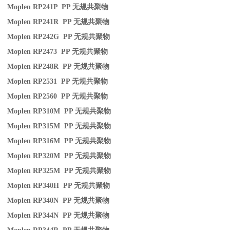
Moplen RP241P PP
无规共聚物
Moplen RP241R PP
无规共聚物
Moplen RP242G PP
无规共聚物
Moplen RP2473 PP
无规共聚物
Moplen RP248R PP
无规共聚物
Moplen RP2531 PP
无规共聚物
Moplen RP2560 PP
无规共聚物
Moplen RP310M PP
无规共聚物
Moplen RP315M PP
无规共聚物
Moplen RP316M PP
无规共聚物
Moplen RP320M PP
无规共聚物
Moplen RP325M PP
无规共聚物
Moplen RP340H PP
无规共聚物
Moplen RP340N PP
无规共聚物
Moplen RP344N PP
无规共聚物