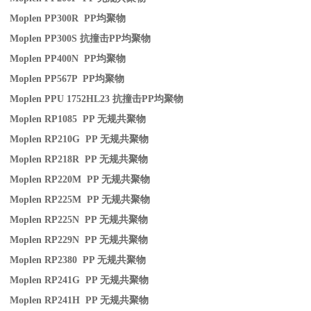
Moplen PP300R PP
均聚物
Moplen PP300S
抗撞击
PP
均聚物
Moplen PP400N PP
均聚物
Moplen PP567P PP
均聚物
Moplen PPU 1752HL23
抗撞击
PP
均聚物
Moplen RP1085 PP
无规共聚物
Moplen RP210G PP
无规共聚物
Moplen RP218R PP
无规共聚物
Moplen RP220M PP
无规共聚物
Moplen RP225M PP
无规共聚物
Moplen RP225N PP
无规共聚物
Moplen RP229N PP
无规共聚物
Moplen RP2380 PP
无规共聚物
Moplen RP241G PP
无规共聚物
Moplen RP241H PP
无规共聚物