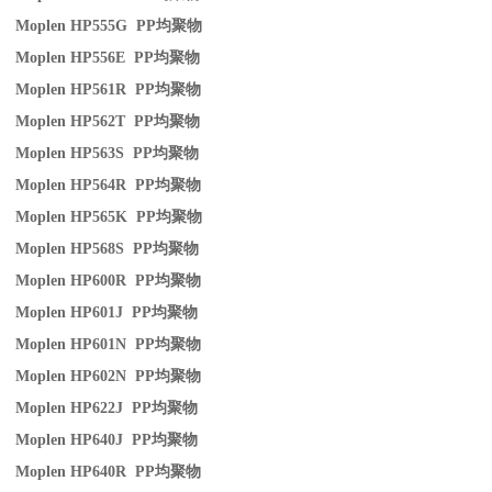
Moplen HP555G PP
均聚物
Moplen HP556E PP
均聚物
Moplen HP561R PP
均聚物
Moplen HP562T PP
均聚物
Moplen HP563S PP
均聚物
Moplen HP564R PP
均聚物
Moplen HP565K PP
均聚物
Moplen HP568S PP
均聚物
Moplen HP600R PP
均聚物
Moplen HP601J PP
均聚物
Moplen HP601N PP
均聚物
Moplen HP602N PP
均聚物
Moplen HP622J PP
均聚物
Moplen HP640J PP
均聚物
Moplen HP640R PP
均聚物