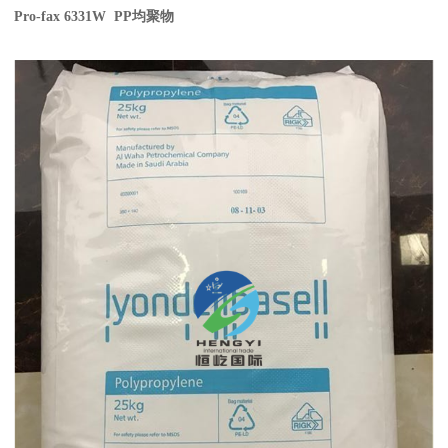
Pro-fax 6331W PP
均聚物