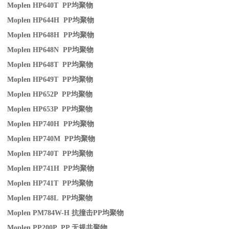
Moplen HP640T PP
均聚物
Moplen HP644H PP
均聚物
Moplen HP648H PP
均聚物
Moplen HP648N PP
均聚物
Moplen HP648T PP
均聚物
Moplen HP649T PP
均聚物
Moplen HP652P PP
均聚物
Moplen HP653P PP
均聚物
Moplen HP740H PP
均聚物
Moplen HP740M PP
均聚物
Moplen HP740T PP
均聚物
Moplen HP741H PP
均聚物
Moplen HP741T PP
均聚物
Moplen HP748L PP
均聚物
Moplen PM784W-H
抗撞击
PP
均聚物
Moplen PP200P PP
无规共聚物