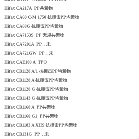
Hifax CA217A PP
共聚物
Hifax CA60 C/M 1750
抗撞击
PP
均聚物
Hifax CA60G
抗撞击
PP
均聚物
Hifax CA7153S PP
无规共聚物
Hifax CA7201A PP
，未
Hifax CA721GW PP
，未
Hifax CAE100 A TPO
Hifax CB1128 A/1
抗撞击
PP
均聚物
Hifax CB1128 A
抗撞击
PP
均聚物
Hifax CB1128 G
抗撞击
PP
均聚物
Hifax CB1143 G
抗撞击
PP
均聚物
Hifax CB1160 A PP
共聚物
Hifax CB1160 G1 PP
共聚物
Hifax CB1183 A XHS
抗撞击
PP
均聚物
Hifax CB131G PP
，未