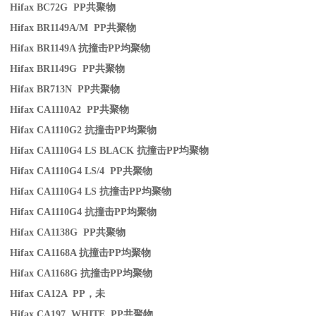
Hifax BC72G PP
共聚物
Hifax BR1149A/M PP
共聚物
Hifax BR1149A
抗撞击
PP
均聚物
Hifax BR1149G PP
共聚物
Hifax BR713N PP
共聚物
Hifax CA1110A2 PP
共聚物
Hifax CA1110G2
抗撞击
PP
均聚物
Hifax CA1110G4 LS BLACK
抗撞击
PP
均聚物
Hifax CA1110G4 LS/4 PP
共聚物
Hifax CA1110G4 LS
抗撞击
PP
均聚物
Hifax CA1110G4
抗撞击
PP
均聚物
Hifax CA1138G PP
共聚物
Hifax CA1168A
抗撞击
PP
均聚物
Hifax CA1168G
抗撞击
PP
均聚物
Hifax CA12A PP
，未
Hifax CA197 WHITE PP
共聚物