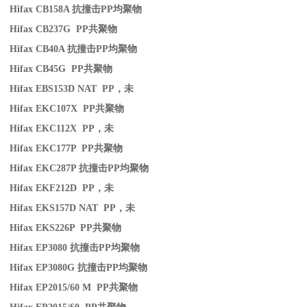
Hifax CB158A
抗撞击
PP
均聚物
Hifax CB237G PP
共聚物
Hifax CB40A
抗撞击
PP
均聚物
Hifax CB45G PP
共聚物
Hifax EBS153D NAT PP
，未
Hifax EKC107X PP
共聚物
Hifax EKC112X PP
，未
Hifax EKC177P PP
共聚物
Hifax EKC287P
抗撞击
PP
均聚物
Hifax EKF212D PP
，未
Hifax EKS157D NAT PP
，未
Hifax EKS226P PP
共聚物
Hifax EP3080
抗撞击
PP
均聚物
Hifax EP3080G
抗撞击
PP
均聚物
Hifax EP2015/60 M PP
共聚物