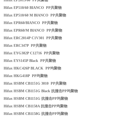
Hifax EP2015/60 PP
共聚物
Hifax EP510/60 BIANCO PP
共聚物
Hifax EP510/60 M BIANCO PP
共聚物
Hifax EPR60/BIANCO PP
共聚物
Hifax EPR60/M BIANCO PP
共聚物
Hifax ERC2014P C1V301 PP
共聚物
Hifax ERC347P PP
共聚物
Hifax EYG382P C12716 PP
共聚物
Hifax EYS145P Black PP
共聚物
Hifax HKC426P BLACK PP
均聚物
Hifax HKG418P PP
均聚物
Hifax HSBM CB1151G 3010 PP
共聚物
Hifax HSBM CB1151G Black
抗撞击
PP
均聚物
Hifax HSBM CB1151G
抗撞击
PP
均聚物
Hifax HSBM CB1158A
抗撞击
PP
均聚物
Hifax HSBM CB1158G
抗撞击
PP
均聚物