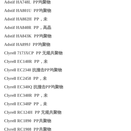
Adstif HA748L PP
均聚物
Adstif HA801U PP
均聚物
Adstif HA802H PP
，未
Adstif HA840R PP
，高晶
Adstif HA843K PP
均聚物
Adstif HA899J PP
均聚物
Clyrell 7173XCP PP
无规共聚物
Clyrell EC140R PP
，未
Clyrell EC2340
抗撞击
PP
均聚物
Clyrell EC2458 PP
，未
Clyrell EC340Q
抗撞击
PP
均聚物
Clyrell EC340R PP
，未
Clyrell EC348P PP
，未
Clyrell RC124H PP
无规共聚物
Clyrell RC1890 PP
共聚物
Clyrell RC1908 PP
共聚物