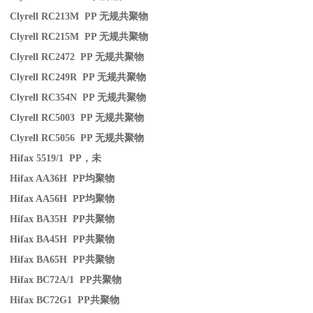
Clyrell RC213M PP
无规共聚物
Clyrell RC215M PP
无规共聚物
Clyrell RC2472 PP
无规共聚物
Clyrell RC249R PP
无规共聚物
Clyrell RC354N PP
无规共聚物
Clyrell RC5003 PP
无规共聚物
Clyrell RC5056 PP
无规共聚物
Hifax 5519/1 PP
，未
Hifax AA36H PP
均聚物
Hifax AA56H PP
均聚物
Hifax BA35H PP
共聚物
Hifax BA45H PP
共聚物
Hifax BA65H PP
共聚物
Hifax BC72A/1 PP
共聚物
Hifax BC72G1 PP
共聚物