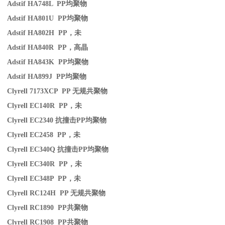
Adstif HA748L PP
均聚物
Adstif HA801U PP
均聚物
Adstif HA802H PP
，未
Adstif HA840R PP
，高晶
Adstif HA843K PP
均聚物
Adstif HA899J PP
均聚物
Clyrell 7173XCP PP
无规共聚物
Clyrell EC140R PP
，未
Clyrell EC2340
抗撞击
PP
均聚物
Clyrell EC2458 PP
，未
Clyrell EC340Q
抗撞击
PP
均聚物
Clyrell EC340R PP
，未
Clyrell EC348P PP
，未
Clyrell RC124H PP
无规共聚物
Clyrell RC1890 PP
共聚物
Clyrell RC1908 PP
共聚物