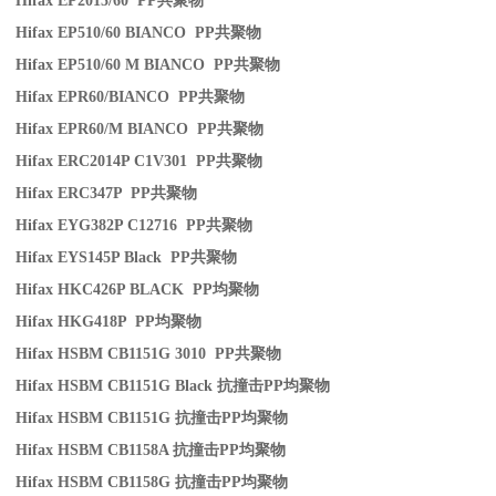
Hifax EP2015/60 PP
共聚物
Hifax EP510/60 BIANCO PP
共聚物
Hifax EP510/60 M BIANCO PP
共聚物
Hifax EPR60/BIANCO PP
共聚物
Hifax EPR60/M BIANCO PP
共聚物
Hifax ERC2014P C1V301 PP
共聚物
Hifax ERC347P PP
共聚物
Hifax EYG382P C12716 PP
共聚物
Hifax EYS145P Black PP
共聚物
Hifax HKC426P BLACK PP
均聚物
Hifax HKG418P PP
均聚物
Hifax HSBM CB1151G 3010 PP
共聚物
Hifax HSBM CB1151G Black
抗撞击
PP
均聚物
Hifax HSBM CB1151G
抗撞击
PP
均聚物
Hifax HSBM CB1158A
抗撞击
PP
均聚物
Hifax HSBM CB1158G
抗撞击
PP
均聚物