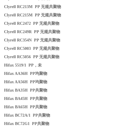
Clyrell RC213M PP
无规共聚物
Clyrell RC215M PP
无规共聚物
Clyrell RC2472 PP
无规共聚物
Clyrell RC249R PP
无规共聚物
Clyrell RC354N PP
无规共聚物
Clyrell RC5003 PP
无规共聚物
Clyrell RC5056 PP
无规共聚物
Hifax 5519/1 PP
，未
Hifax AA36H PP
均聚物
Hifax AA56H PP
均聚物
Hifax BA35H PP
共聚物
Hifax BA45H PP
共聚物
Hifax BA65H PP
共聚物
Hifax BC72A/1 PP
共聚物
Hifax BC72G1 PP
共聚物