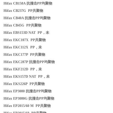
Hifax CB158A
抗撞击
PP
均聚物
Hifax CB237G PP
共聚物
Hifax CB40A
抗撞击
PP
均聚物
Hifax CB45G PP
共聚物
Hifax EBS153D NAT PP
，未
Hifax EKC107X PP
共聚物
Hifax EKC112X PP
，未
Hifax EKC177P PP
共聚物
Hifax EKC287P
抗撞击
PP
均聚物
Hifax EKF212D PP
，未
Hifax EKS157D NAT PP
，未
Hifax EKS226P PP
共聚物
Hifax EP3080
抗撞击
PP
均聚物
Hifax EP3080G
抗撞击
PP
均聚物
Hifax EP2015/60 M PP
共聚物