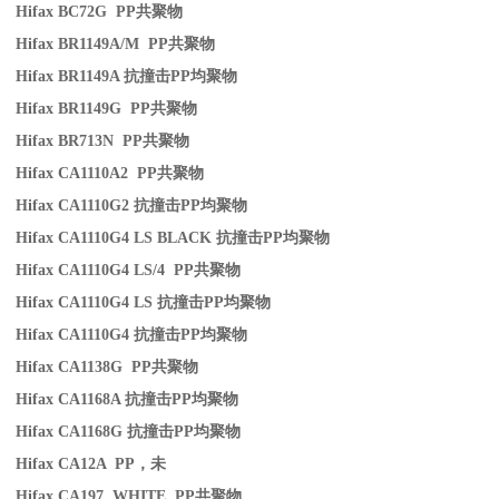
Hifax BC72G PP
共聚物
Hifax BR1149A/M PP
共聚物
Hifax BR1149A
抗撞击
PP
均聚物
Hifax BR1149G PP
共聚物
Hifax BR713N PP
共聚物
Hifax CA1110A2 PP
共聚物
Hifax CA1110G2
抗撞击
PP
均聚物
Hifax CA1110G4 LS BLACK
抗撞击
PP
均聚物
Hifax CA1110G4 LS/4 PP
共聚物
Hifax CA1110G4 LS
抗撞击
PP
均聚物
Hifax CA1110G4
抗撞击
PP
均聚物
Hifax CA1138G PP
共聚物
Hifax CA1168A
抗撞击
PP
均聚物
Hifax CA1168G
抗撞击
PP
均聚物
Hifax CA12A PP
，未
Hifax CA197 WHITE PP
共聚物