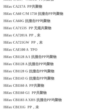
Hifax CA217A PP
共聚物
Hifax CA60 C/M 1750
抗撞击
PP
均聚物
Hifax CA60G
抗撞击
PP
均聚物
Hifax CA7153S PP
无规共聚物
Hifax CA7201A PP
，未
Hifax CA721GW PP
，未
Hifax CAE100 A TPO
Hifax CB1128 A/1
抗撞击
PP
均聚物
Hifax CB1128 A
抗撞击
PP
均聚物
Hifax CB1128 G
抗撞击
PP
均聚物
Hifax CB1143 G
抗撞击
PP
均聚物
Hifax CB1160 A PP
共聚物
Hifax CB1160 G1 PP
共聚物
Hifax CB1183 A XHS
抗撞击
PP
均聚物
Hifax CB131G PP
，未