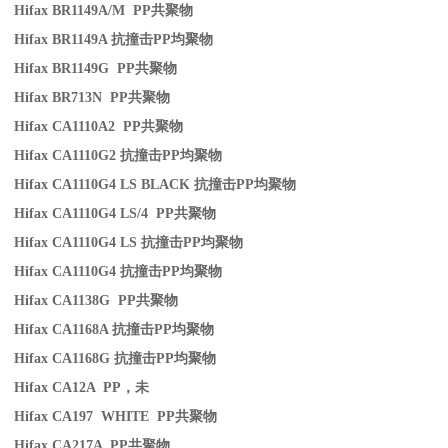
Hifax BR1149A/M PP
共聚物
Hifax BR1149A
抗撞击
PP
均聚物
Hifax BR1149G PP
共聚物
Hifax BR713N PP
共聚物
Hifax CA1110A2 PP
共聚物
Hifax CA1110G2
抗撞击
PP
均聚物
Hifax CA1110G4 LS BLACK
抗撞击
PP
均聚物
Hifax CA1110G4 LS/4 PP
共聚物
Hifax CA1110G4 LS
抗撞击
PP
均聚物
Hifax CA1110G4
抗撞击
PP
均聚物
Hifax CA1138G PP
共聚物
Hifax CA1168A
抗撞击
PP
均聚物
Hifax CA1168G
抗撞击
PP
均聚物
Hifax CA12A PP
，未
Hifax CA197 WHITE PP
共聚物
Hifax CA217A PP
共聚物