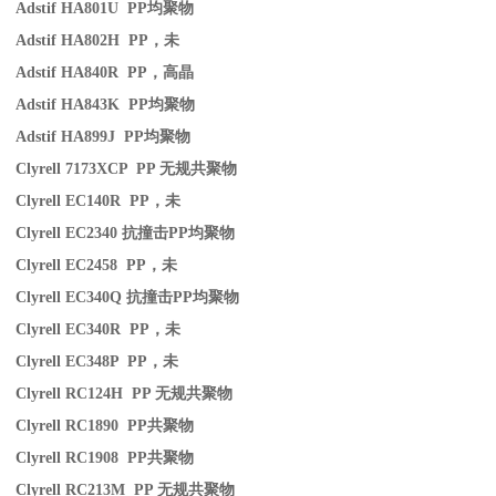
Adstif HA801U PP
均聚物
Adstif HA802H PP
，未
Adstif HA840R PP
，高晶
Adstif HA843K PP
均聚物
Adstif HA899J PP
均聚物
Clyrell 7173XCP PP
无规共聚物
Clyrell EC140R PP
，未
Clyrell EC2340
抗撞击
PP
均聚物
Clyrell EC2458 PP
，未
Clyrell EC340Q
抗撞击
PP
均聚物
Clyrell EC340R PP
，未
Clyrell EC348P PP
，未
Clyrell RC124H PP
无规共聚物
Clyrell RC1890 PP
共聚物
Clyrell RC1908 PP
共聚物
Clyrell RC213M PP
无规共聚物