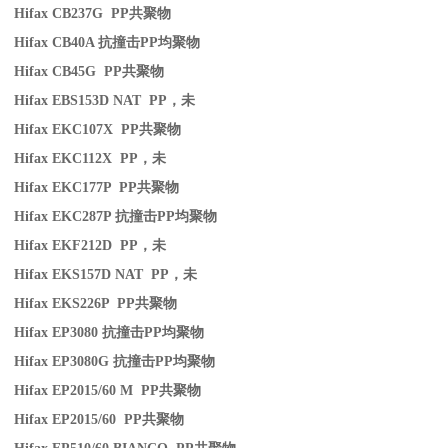
Hifax CB237G PP
共聚物
Hifax CB40A
抗撞击
PP
均聚物
Hifax CB45G PP
共聚物
Hifax EBS153D NAT PP
，未
Hifax EKC107X PP
共聚物
Hifax EKC112X PP
，未
Hifax EKC177P PP
共聚物
Hifax EKC287P
抗撞击
PP
均聚物
Hifax EKF212D PP
，未
Hifax EKS157D NAT PP
，未
Hifax EKS226P PP
共聚物
Hifax EP3080
抗撞击
PP
均聚物
Hifax EP3080G
抗撞击
PP
均聚物
Hifax EP2015/60 M PP
共聚物
Hifax EP2015/60 PP
共聚物