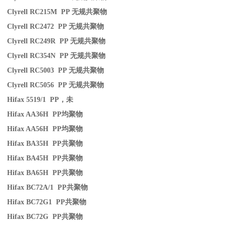
Clyrell RC215M PP
无规共聚物
Clyrell RC2472 PP
无规共聚物
Clyrell RC249R PP
无规共聚物
Clyrell RC354N PP
无规共聚物
Clyrell RC5003 PP
无规共聚物
Clyrell RC5056 PP
无规共聚物
Hifax 5519/1 PP
，未
Hifax AA36H PP
均聚物
Hifax AA56H PP
均聚物
Hifax BA35H PP
共聚物
Hifax BA45H PP
共聚物
Hifax BA65H PP
共聚物
Hifax BC72A/1 PP
共聚物
Hifax BC72G1 PP
共聚物
Hifax BC72G PP
共聚物