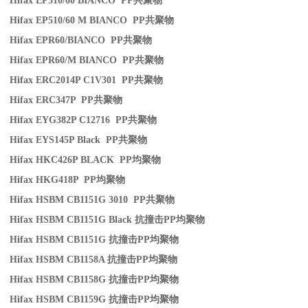
Hifax EP510/60 BIANCO PP
共聚物
Hifax EP510/60 M BIANCO PP
共聚物
Hifax EPR60/BIANCO PP
共聚物
Hifax EPR60/M BIANCO PP
共聚物
Hifax ERC2014P C1V301 PP
共聚物
Hifax ERC347P PP
共聚物
Hifax EYG382P C12716 PP
共聚物
Hifax EYS145P Black PP
共聚物
Hifax HKC426P BLACK PP
均聚物
Hifax HKG418P PP
均聚物
Hifax HSBM CB1151G 3010 PP
共聚物
Hifax HSBM CB1151G Black
抗撞击
PP
均聚物
Hifax HSBM CB1151G
抗撞击
PP
均聚物
Hifax HSBM CB1158A
抗撞击
PP
均聚物
Hifax HSBM CB1158G
抗撞击
PP
均聚物
Hifax HSBM CB1159G
抗撞击
PP
均聚物