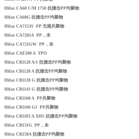
Hifax CA60 C/M 1750
抗撞击
PP
均聚物
Hifax CA60G
抗撞击
PP
均聚物
Hifax CA7153S PP
无规共聚物
Hifax CA7201A PP
，未
Hifax CA721GW PP
，未
Hifax CAE100 A TPO
Hifax CB1128 A/1
抗撞击
PP
均聚物
Hifax CB1128 A
抗撞击
PP
均聚物
Hifax CB1128 G
抗撞击
PP
均聚物
Hifax CB1143 G
抗撞击
PP
均聚物
Hifax CB1160 A PP
共聚物
Hifax CB1160 G1 PP
共聚物
Hifax CB1183 A XHS
抗撞击
PP
均聚物
Hifax CB131G PP
，未
Hifax CB158A
抗撞击
PP
均聚物