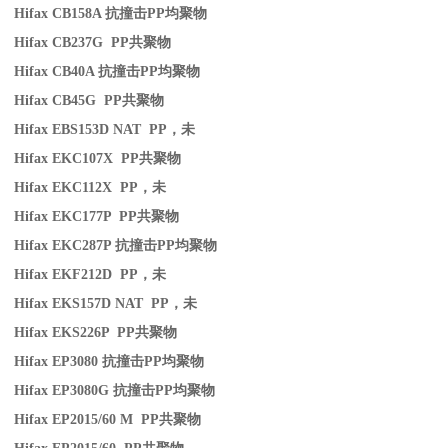
Hifax CB158A
抗撞击
PP
均聚物
Hifax CB237G PP
共聚物
Hifax CB40A
抗撞击
PP
均聚物
Hifax CB45G PP
共聚物
Hifax EBS153D NAT PP
，未
Hifax EKC107X PP
共聚物
Hifax EKC112X PP
，未
Hifax EKC177P PP
共聚物
Hifax EKC287P
抗撞击
PP
均聚物
Hifax EKF212D PP
，未
Hifax EKS157D NAT PP
，未
Hifax EKS226P PP
共聚物
Hifax EP3080
抗撞击
PP
均聚物
Hifax EP3080G
抗撞击
PP
均聚物
Hifax EP2015/60 M PP
共聚物