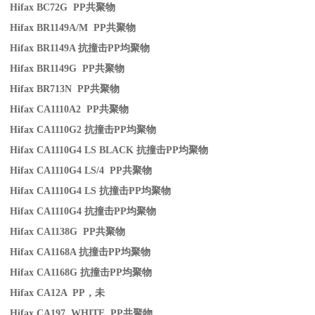
Hifax BC72G PP
共聚物
Hifax BR1149A/M PP
共聚物
Hifax BR1149A
抗撞击
PP
均聚物
Hifax BR1149G PP
共聚物
Hifax BR713N PP
共聚物
Hifax CA1110A2 PP
共聚物
Hifax CA1110G2
抗撞击
PP
均聚物
Hifax CA1110G4 LS BLACK
抗撞击
PP
均聚物
Hifax CA1110G4 LS/4 PP
共聚物
Hifax CA1110G4 LS
抗撞击
PP
均聚物
Hifax CA1110G4
抗撞击
PP
均聚物
Hifax CA1138G PP
共聚物
Hifax CA1168A
抗撞击
PP
均聚物
Hifax CA1168G
抗撞击
PP
均聚物
Hifax CA12A PP
，未
Hifax CA197 WHITE PP
共聚物