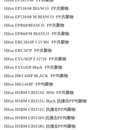
Hifax EP2015/60 PP
共聚物
Hifax EP510/60 BIANCO PP
共聚物
Hifax EP510/60 M BIANCO PP
共聚物
Hifax EPR60/BIANCO PP
共聚物
Hifax EPR60/M BIANCO PP
共聚物
Hifax ERC2014P C1V301 PP
共聚物
Hifax ERC347P PP
共聚物
Hifax EYG382P C12716 PP
共聚物
Hifax EYS145P Black PP
共聚物
Hifax HKC426P BLACK PP
均聚物
Hifax HKG418P PP
均聚物
Hifax HSBM CB1151G 3010 PP
共聚物
Hifax HSBM CB1151G Black
抗撞击
PP
均聚物
Hifax HSBM CB1151G
抗撞击
PP
均聚物
Hifax HSBM CB1158A
抗撞击
PP
均聚物
Hifax HSBM CB1158G
抗撞击
PP
均聚物