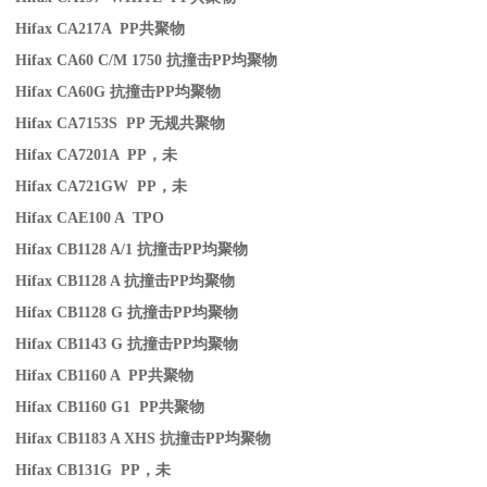
Hifax CA217A PP
共聚物
Hifax CA60 C/M 1750
抗撞击
PP
均聚物
Hifax CA60G
抗撞击
PP
均聚物
Hifax CA7153S PP
无规共聚物
Hifax CA7201A PP
，未
Hifax CA721GW PP
，未
Hifax CAE100 A TPO
Hifax CB1128 A/1
抗撞击
PP
均聚物
Hifax CB1128 A
抗撞击
PP
均聚物
Hifax CB1128 G
抗撞击
PP
均聚物
Hifax CB1143 G
抗撞击
PP
均聚物
Hifax CB1160 A PP
共聚物
Hifax CB1160 G1 PP
共聚物
Hifax CB1183 A XHS
抗撞击
PP
均聚物
Hifax CB131G PP
，未