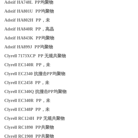
Adstif HA748L PP
均聚物
Adstif HA801U PP
均聚物
Adstif HA802H PP
，未
Adstif HA840R PP
，高晶
Adstif HA843K PP
均聚物
Adstif HA899J PP
均聚物
Clyrell 7173XCP PP
无规共聚物
Clyrell EC140R PP
，未
Clyrell EC2340
抗撞击
PP
均聚物
Clyrell EC2458 PP
，未
Clyrell EC340Q
抗撞击
PP
均聚物
Clyrell EC340R PP
，未
Clyrell EC348P PP
，未
Clyrell RC124H PP
无规共聚物
Clyrell RC1890 PP
共聚物
Clyrell RC1908 PP
共聚物