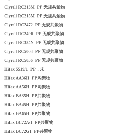
Clyrell RC213M PP
无规共聚物
Clyrell RC215M PP
无规共聚物
Clyrell RC2472 PP
无规共聚物
Clyrell RC249R PP
无规共聚物
Clyrell RC354N PP
无规共聚物
Clyrell RC5003 PP
无规共聚物
Clyrell RC5056 PP
无规共聚物
Hifax 5519/1 PP
，未
Hifax AA36H PP
均聚物
Hifax AA56H PP
均聚物
Hifax BA35H PP
共聚物
Hifax BA45H PP
共聚物
Hifax BA65H PP
共聚物
Hifax BC72A/1 PP
共聚物
Hifax BC72G1 PP
共聚物