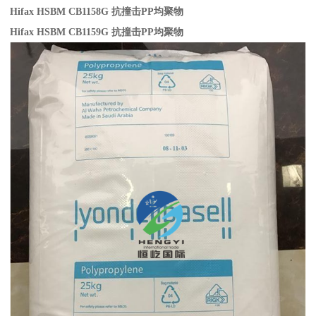
Hifax HSBM CB1158G
抗撞击
PP
均聚物
Hifax HSBM CB1159G
抗撞击
PP
均聚物