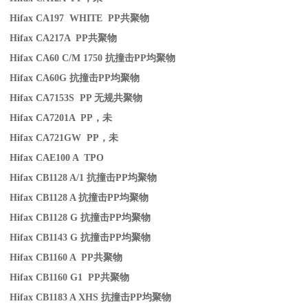
Hifax CA197 WHITE PP
共聚物
Hifax CA217A PP
共聚物
Hifax CA60 C/M 1750
抗撞击
PP
均聚物
Hifax CA60G
抗撞击
PP
均聚物
Hifax CA7153S PP
无规共聚物
Hifax CA7201A PP
，未
Hifax CA721GW PP
，未
Hifax CAE100 A TPO
Hifax CB1128 A/1
抗撞击
PP
均聚物
Hifax CB1128 A
抗撞击
PP
均聚物
Hifax CB1128 G
抗撞击
PP
均聚物
Hifax CB1143 G
抗撞击
PP
均聚物
Hifax CB1160 A PP
共聚物
Hifax CB1160 G1 PP
共聚物
Hifax CB1183 A XHS
抗撞击
PP
均聚物