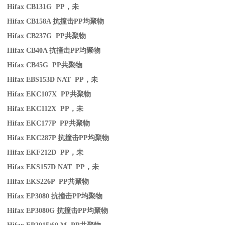
Hifax CB131G PP
，未
Hifax CB158A
抗撞击
PP
均聚物
Hifax CB237G PP
共聚物
Hifax CB40A
抗撞击
PP
均聚物
Hifax CB45G PP
共聚物
Hifax EBS153D NAT PP
，未
Hifax EKC107X PP
共聚物
Hifax EKC112X PP
，未
Hifax EKC177P PP
共聚物
Hifax EKC287P
抗撞击
PP
均聚物
Hifax EKF212D PP
，未
Hifax EKS157D NAT PP
，未
Hifax EKS226P PP
共聚物
Hifax EP3080
抗撞击
PP
均聚物
Hifax EP3080G
抗撞击
PP
均聚物