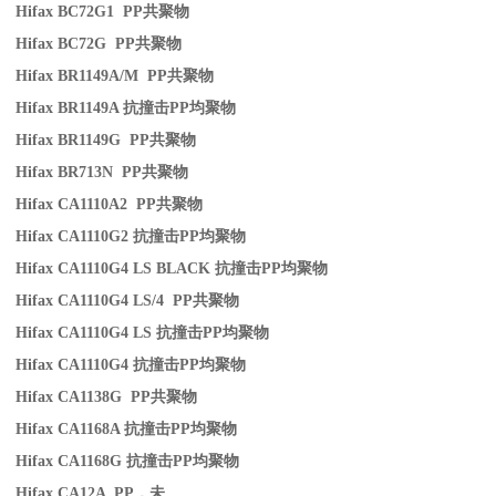
Hifax BC72G1 PP
共聚物
Hifax BC72G PP
共聚物
Hifax BR1149A/M PP
共聚物
Hifax BR1149A
抗撞击
PP
均聚物
Hifax BR1149G PP
共聚物
Hifax BR713N PP
共聚物
Hifax CA1110A2 PP
共聚物
Hifax CA1110G2
抗撞击
PP
均聚物
Hifax CA1110G4 LS BLACK
抗撞击
PP
均聚物
Hifax CA1110G4 LS/4 PP
共聚物
Hifax CA1110G4 LS
抗撞击
PP
均聚物
Hifax CA1110G4
抗撞击
PP
均聚物
Hifax CA1138G PP
共聚物
Hifax CA1168A
抗撞击
PP
均聚物
Hifax CA1168G
抗撞击
PP
均聚物
Hifax CA12A PP
，未