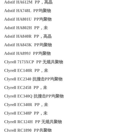
Adstif HA612M PP
，高晶
Adstif HA748L PP
均聚物
Adstif HA801U PP
均聚物
Adstif HA802H PP
，未
Adstif HA840R PP
，高晶
Adstif HA843K PP
均聚物
Adstif HA899J PP
均聚物
Clyrell 7173XCP PP
无规共聚物
Clyrell EC140R PP
，未
Clyrell EC2340
抗撞击
PP
均聚物
Clyrell EC2458 PP
，未
Clyrell EC340Q
抗撞击
PP
均聚物
Clyrell EC340R PP
，未
Clyrell EC348P PP
，未
Clyrell RC124H PP
无规共聚物
Clyrell RC1890 PP
共聚物