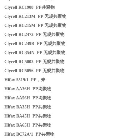
Clyrell RC1908 PP
共聚物
Clyrell RC213M PP
无规共聚物
Clyrell RC215M PP
无规共聚物
Clyrell RC2472 PP
无规共聚物
Clyrell RC249R PP
无规共聚物
Clyrell RC354N PP
无规共聚物
Clyrell RC5003 PP
无规共聚物
Clyrell RC5056 PP
无规共聚物
Hifax 5519/1 PP
，未
Hifax AA36H PP
均聚物
Hifax AA56H PP
均聚物
Hifax BA35H PP
共聚物
Hifax BA45H PP
共聚物
Hifax BA65H PP
共聚物
Hifax BC72A/1 PP
共聚物