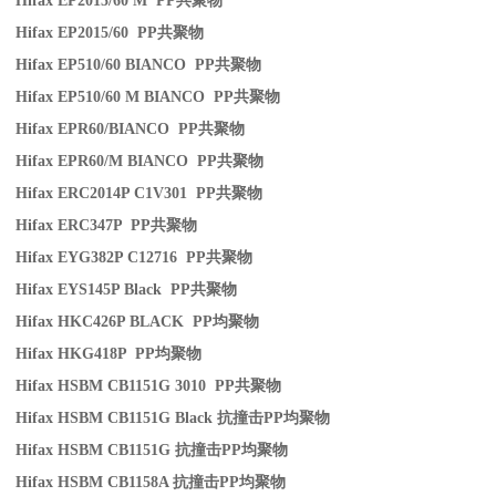
Hifax EP2015/60 M PP
共聚物
Hifax EP2015/60 PP
共聚物
Hifax EP510/60 BIANCO PP
共聚物
Hifax EP510/60 M BIANCO PP
共聚物
Hifax EPR60/BIANCO PP
共聚物
Hifax EPR60/M BIANCO PP
共聚物
Hifax ERC2014P C1V301 PP
共聚物
Hifax ERC347P PP
共聚物
Hifax EYG382P C12716 PP
共聚物
Hifax EYS145P Black PP
共聚物
Hifax HKC426P BLACK PP
均聚物
Hifax HKG418P PP
均聚物
Hifax HSBM CB1151G 3010 PP
共聚物
Hifax HSBM CB1151G Black
抗撞击
PP
均聚物
Hifax HSBM CB1151G
抗撞击
PP
均聚物
Hifax HSBM CB1158A
抗撞击
PP
均聚物