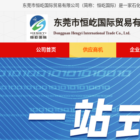
东莞市恒屹国际贸易
Dongguan Hengyi International Trade Co., Ltd.
公司首页
供应商机
企业