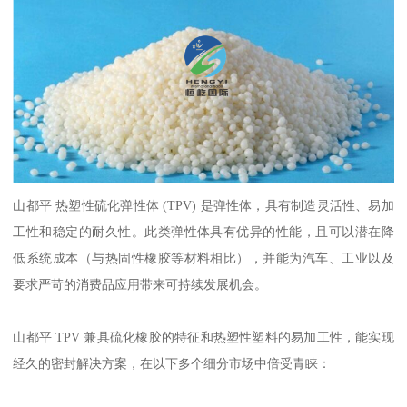
山都平
热塑性硫化弹性体 (TPV) 是弹性体，具有制造灵活性、易加
工性和稳定的耐久性。此类弹性体具有优异的性能，且可以潜在降
低系统成本（与热固性橡胶等材料相比），并能为汽车、工业以及
要求严苛的消费品应用带来可持续发展机会。
山都平
TPV 兼具硫化橡胶的特征和热塑性塑料的易加工性，能实现
经久的密封解决方案，在以下多个细分市场中倍受青睐：