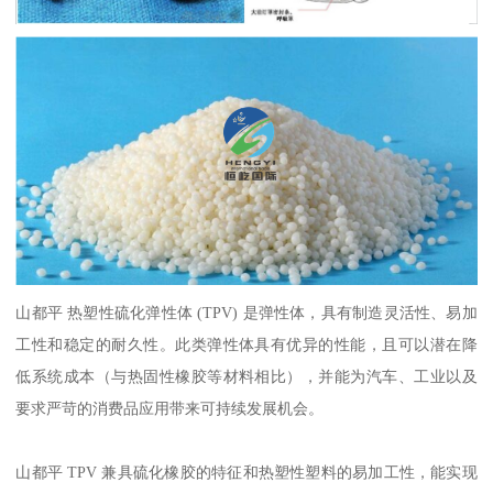
山都平
热塑性硫化弹性体 (TPV) 是弹性体，具有制造灵活性、易加
工性和稳定的耐久性。此类弹性体具有优异的性能，且可以潜在降
低系统成本（与热固性橡胶等材料相比），并能为汽车、工业以及
要求严苛的消费品应用带来可持续发展机会。
山都平
TPV 兼具硫化橡胶的特征和热塑性塑料的易加工性，能实现