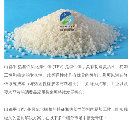
山都平
热塑性硫化弹性体 (TPV) 是弹性体，具有制造灵活性、易加
工性和稳定的耐久性。此类弹性体具有优异的性能，且可以潜在降
低系统成本（与热固性橡胶等材料相比），并能为汽车、工业以及
要求严苛的消费品应用带来可持续发展机会。
山都平
TPV 兼具硫化橡胶的特征和热塑性塑料的易加工性，能实现
经久的密封解决方案，在以下多个细分市场中倍受青睐：