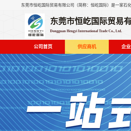
东莞市恒屹国际贸易
Dongguan Hengyi International Trade Co., Ltd.
公司首页
供应商机
企业