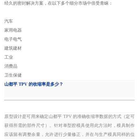
经久的密封解决方案，在以下多个细分市场中倍受青睐：
汽车
家用电器
电子电气
建筑建材
工业
消费品
卫生保健
山都平
TPV
的收缩率是多少？
原型设计是可用来确定山都平
TPV
的准确收缩率数据的方式（定可
获得所需的部件尺寸）。针对单型腔模具使用此方法时，模具制作
应该留有调整余量，允许进行少量修正，并在与生产模具同样的位