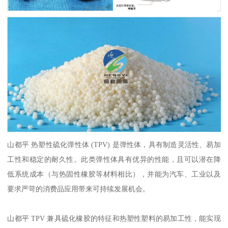
山都平
热塑性硫化弹性体 (TPV) 是弹性体，具有制造灵活性、易加
工性和稳定的耐久性。此类弹性体具有优异的性能，且可以潜在降
低系统成本（与热固性橡胶等材料相比），并能为汽车、工业以及
要求严苛的消费品应用带来可持续发展机会。
山都平
TPV 兼具硫化橡胶的特征和热塑性塑料的易加工性，能实现