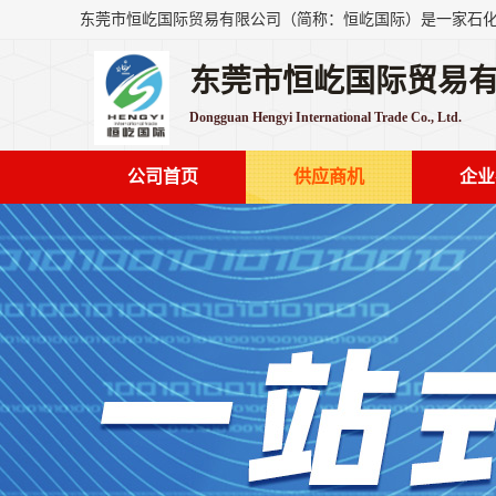
东莞市恒屹国际贸易
Dongguan Hengyi International Trade Co., Ltd.
公司首页
供应商机
企业