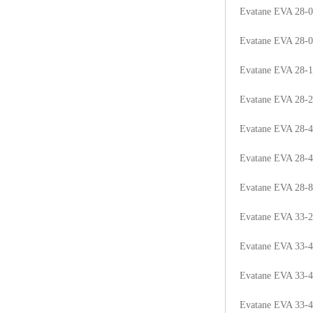
Evatane EVA 28-
ABS塑胶粒
Evatane EVA 28-
LLDPE线性低密度聚乙烯
Evatane EVA 28-
LDPE低密度聚乙烯
Evatane EVA 28-
TPE材料
Evatane EVA 28-
TPU
Evatane EVA 28-
POK
Evatane EVA 28-
美国陶氏杜邦EVA
Evatane EVA 33-
闽台亚聚EVA
Evatane EVA 33-
韩国韩华EVA
Evatane EVA 33-
山东联泓
Evatane EVA 33-