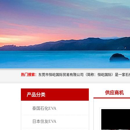
热门搜索：
供应商机
产品分类
泰国石化EVA
日本住友EVA