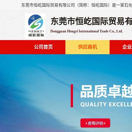
东莞市恒屹国际贸易
Dongguan Hengyi International Trade Co., Ltd.
公司首页
供应商机
企业