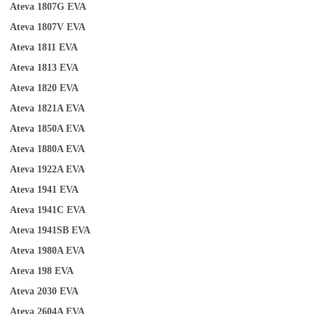
Ateva 1807G
EVA
Ateva 1807V
EVA
Ateva 1811
EVA
Ateva 1813
EVA
Ateva 1820
EVA
Ateva 1821A
EVA
Ateva 1850A
EVA
Ateva 1880A
EVA
Ateva 1922A
EVA
Ateva 1941
EVA
Ateva 1941C
EVA
Ateva 1941SB
EVA
A
teva 1980A
EVA
Ateva 198
EVA
Ateva 2030
EVA
Ateva 2604A
EVA