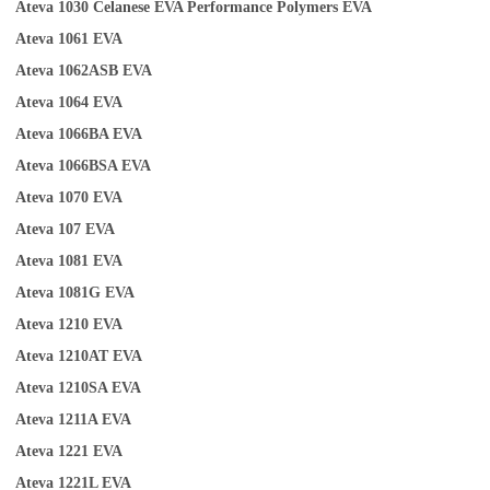
Ateva 1030
Celanese EVA Performance Polymers
EVA
Ateva 1061
EVA
Ateva 1062ASB
EVA
Ateva 1064
EVA
Ateva 1066BA
EVA
Ateva
1
066BSA
EVA
Ateva 1070
EVA
Ateva 107
EVA
Ateva 1081
EVA
Ateva 1081G
EVA
Ateva 1210
EVA
Ateva 1210AT
EVA
Ateva 1210SA
EVA
Ateva 1211A
EVA
Ateva 1221
EVA
Ateva 1221L
EVA