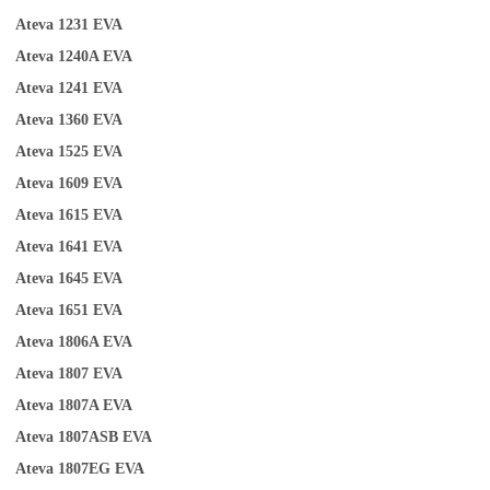
Ateva 1231
EVA
Ateva 1240A
EVA
Ateva 1241
EVA
Ateva
1
360
EVA
Ateva 1525
EVA
Ateva 1609
EVA
Ateva 1615
EVA
Ateva 1641
EVA
Ateva 1645
EVA
Ateva 1651
EVA
Ateva 1806A
EVA
Ateva 1807
EVA
Ateva 1807A
EVA
Ateva 1807ASB
EVA
Ateva 1807EG
EVA