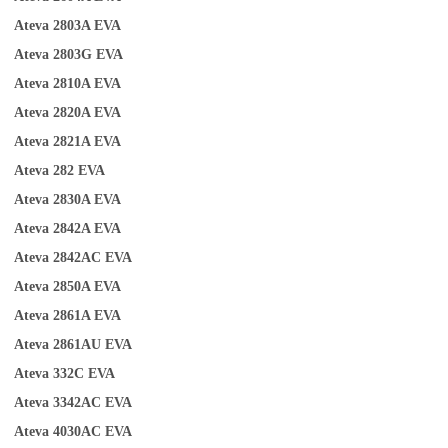
Ateva 2803A
EVA
Ateva 2803G
EVA
Ateva 2810A
EVA
Ateva 2820A
EVA
Ateva 2821A
EVA
Ateva 282
EVA
Ateva 2830A
EVA
Ateva 2842A
EVA
Ateva 2842AC
EVA
Ateva 2850A
EVA
Ateva 2861A
EVA
Ateva 2861AU
EVA
Ateva 332C
EVA
Ateva 3342AC
EVA
Ateva 4030AC
EVA