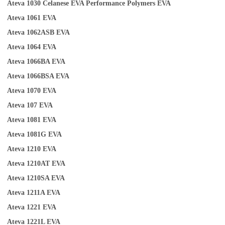
Ateva 1030
Celanese EVA Performance Polymers
EVA
Ateva 1061
EVA
Ateva 1062ASB
EVA
Ateva 1064
EVA
Ateva 1066BA
EVA
Ateva
1
066BSA
EVA
Ateva 1070
EVA
Ateva 107
EVA
Ateva 1081
EVA
Ateva 1081G
EVA
Ateva 1210
EVA
Ateva 1210AT
EVA
Ateva 1210SA
EVA
Ateva 1211A
EVA
Ateva 1221
EVA
Ateva 1221L
EVA