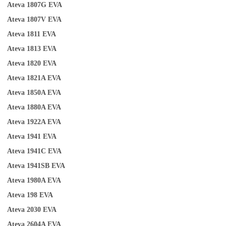
Ateva 1807G
EVA
Ateva 1807V
EVA
Ateva 1811
EVA
Ateva 1813
EVA
Ateva 1820
EVA
Ateva 1821A
EVA
Ateva 1850A
EVA
Ateva 1880A
EVA
Ateva 1922A
EVA
Ateva 1941
EVA
Ateva 1941C
EVA
Ateva 1941SB
EVA
A
teva 1980A
EVA
Ateva 198
EVA
Ateva 2030
EVA
Ateva 2604A
EVA