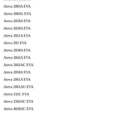
Ateva 2803A
EVA
Ateva 2803G
EVA
Ateva 2810A
EVA
Ateva 2820A
EVA
Ateva 2821A
EVA
Ateva 282
EVA
Ateva 2830A
EVA
Ateva 2842A
EVA
Ateva 2842AC
EVA
Ateva 2850A
EVA
Ateva 2861A
EVA
Ateva 2861AU
EVA
Ateva 332C
EVA
Ateva 3342AC
EVA
Ateva 4030AC
EVA