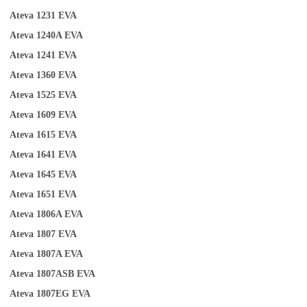
Ateva 1231
EVA
Ateva 1240A
EVA
Ateva 1241
EVA
Ateva
1
360
EVA
Ateva 1525
EVA
Ateva 1609
EVA
Ateva 1615
EVA
Ateva 1641
EVA
Ateva 1645
EVA
Ateva 1651
EVA
Ateva 1806A
EVA
Ateva 1807
EVA
Ateva 1807A
EVA
Ateva 1807ASB
EVA
Ateva 1807EG
EVA