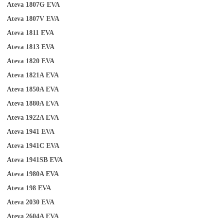
Ateva 1807G
EVA
Ateva 1807V
EVA
Ateva 1811
EVA
Ateva 1813
EVA
Ateva 1820
EVA
Ateva 1821A
EVA
Ateva 1850A
EVA
Ateva 1880A
EVA
Ateva 1922A
EVA
Ateva 1941
EVA
Ateva 1941C
EVA
Ateva 1941SB
EVA
A
teva 1980A
EVA
Ateva 198
EVA
Ateva 2030
EVA
Ateva 2604A
EVA