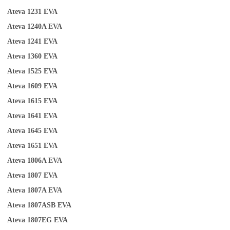
Ateva 1231
EVA
Ateva 1240A
EVA
Ateva 1241
EVA
Ateva
1
360
EVA
Ateva 1525
EVA
Ateva 1609
EVA
Ateva 1615
EVA
Ateva 1641
EVA
Ateva 1645
EVA
Ateva 1651
EVA
Ateva 1806A
EVA
Ateva 1807
EVA
Ateva 1807A
EVA
Ateva 1807ASB
EVA
Ateva 1807EG
EVA