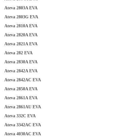
Ateva 2803A
EVA
Ateva 2803G
EVA
Ateva 2810A
EVA
Ateva 2820A
EVA
Ateva 2821A
EVA
Ateva 282
EVA
Ateva 2830A
EVA
Ateva 2842A
EVA
Ateva 2842AC
EVA
Ateva 2850A
EVA
Ateva 2861A
EVA
Ateva 2861AU
EVA
Ateva 332C
EVA
Ateva 3342AC
EVA
Ateva 4030AC
EVA