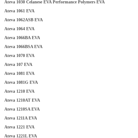
Ateva 1030
Celanese EVA Performance Polymers
EVA
Ateva 1061
EVA
Ateva 1062ASB
EVA
Ateva 1064
EVA
Ateva 1066BA
EVA
Ateva
1
066BSA
EVA
Ateva 1070
EVA
Ateva 107
EVA
Ateva 1081
EVA
Ateva 1081G
EVA
Ateva 1210
EVA
Ateva 1210AT
EVA
Ateva 1210SA
EVA
Ateva 1211A
EVA
Ateva 1221
EVA
Ateva 1221L
EVA