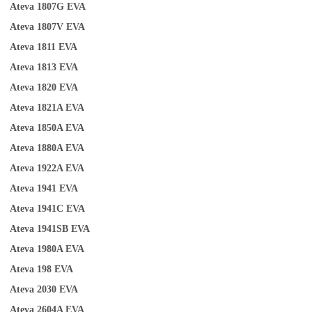
Ateva 1807G
EVA
Ateva 1807V
EVA
Ateva 1811
EVA
Ateva 1813
EVA
Ateva 1820
EVA
Ateva 1821A
EVA
Ateva 1850A
EVA
Ateva 1880A
EVA
Ateva 1922A
EVA
Ateva 1941
EVA
Ateva 1941C
EVA
Ateva 1941SB
EVA
A
teva 1980A
EVA
Ateva 198
EVA
Ateva 2030
EVA
Ateva 2604A
EVA