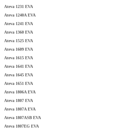
Ateva 1231
EVA
Ateva 1240A
EVA
Ateva 1241
EVA
Ateva
1
360
EVA
Ateva 1525
EVA
Ateva 1609
EVA
Ateva 1615
EVA
Ateva 1641
EVA
Ateva 1645
EVA
Ateva 1651
EVA
Ateva 1806A
EVA
Ateva 1807
EVA
Ateva 1807A
EVA
Ateva 1807ASB
EVA
Ateva 1807EG
EVA