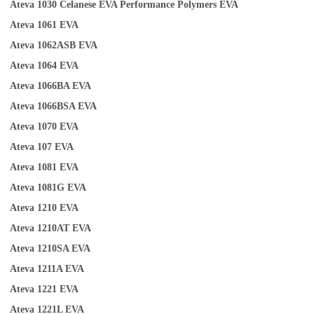
Ateva 1030
Celanese EVA Performance Polymers
EVA
Ateva 1061
EVA
Ateva 1062ASB
EVA
Ateva 1064
EVA
Ateva 1066BA
EVA
Ateva
1
066BSA
EVA
Ateva 1070
EVA
Ateva 107
EVA
Ateva 1081
EVA
Ateva 1081G
EVA
Ateva 1210
EVA
Ateva 1210AT
EVA
Ateva 1210SA
EVA
Ateva 1211A
EVA
Ateva 1221
EVA
Ateva 1221L
EVA