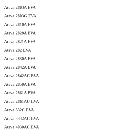
Ateva 2803A
EVA
Ateva 2803G
EVA
Ateva 2810A
EVA
Ateva 2820A
EVA
Ateva 2821A
EVA
Ateva 282
EVA
Ateva 2830A
EVA
Ateva 2842A
EVA
Ateva 2842AC
EVA
Ateva 2850A
EVA
Ateva 2861A
EVA
Ateva 2861AU
EVA
Ateva 332C
EVA
Ateva 3342AC
EVA
Ateva 4030AC
EVA