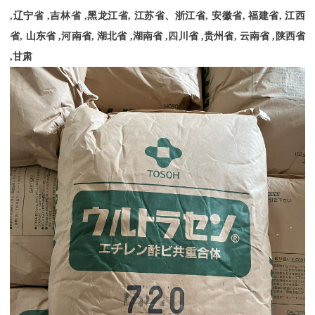
,
辽宁省
,
吉林省
,
黑龙江省
,
江苏省、浙江省
,
安徽省
,
福建省
,
江西
省
,
山东省
,
河南省
,
湖北省
,
湖南省
,
四川省
,
贵州省
,
云南省
,
陕西省
,
甘肃