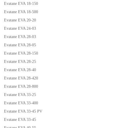
Evatane EVA 18-150
Evatane EVA 18-500
Evatane EVA 20-20
Evatane EVA 24-03
Evatane EVA 28-03
Evatane EVA 28-05
Evatane EVA 28-150
Evatane EVA 28-25
Evatane EVA 28-40
Evatane EVA 28-420
Evatane EVA 28-800
Evatane EVA 33-25
Evatane EVA 33-400
Evatane EVA 33-45 PV
Evatane EVA 33-45
Evatane EVA 40-55