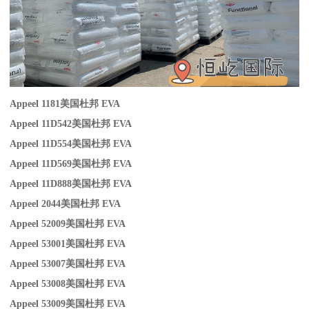
Appeel 1181
美国杜邦 EVA
Appeel 11D542
美国杜邦 EVA
Appeel 11D554
美国杜邦 EVA
Appeel 11D569
美国杜邦 EVA
Appeel 11D888
美国杜邦 EVA
Appeel 2044
美国杜邦 EVA
Appeel 52009
美国杜邦 EVA
Appeel 53001
美国杜邦 EVA
Appeel 53007
美国杜邦 EVA
Appeel 53008
美国杜邦 EVA
Appeel 53009
美国杜邦 EVA