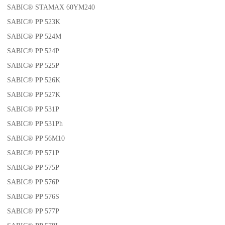
SABIC® STAMAX 60YM240
SABIC® PP 523K
SABIC® PP 524M
SABIC® PP 524P
SABIC® PP 525P
SABIC® PP 526K
SABIC® PP 527K
SABIC® PP 531P
SABIC® PP 531Ph
SABIC® PP 56M10
SABIC® PP 571P
SABIC® PP 575P
SABIC® PP 576P
SABIC® PP 576S
SABIC® PP 577P