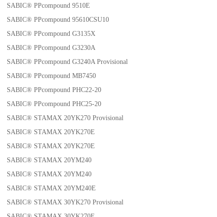
SABIC® PPcompound 9510E
SABIC® PPcompound 95610CSU10
SABIC® PPcompound G3135X
SABIC® PPcompound G3230A
SABIC® PPcompound G3240A Provisional
SABIC® PPcompound MB7450
SABIC® PPcompound PHC22-20
SABIC® PPcompound PHC25-20
SABIC® STAMAX 20YK270 Provisional
SABIC® STAMAX 20YK270E
SABIC® STAMAX 20YK270E
SABIC® STAMAX 20YM240
SABIC® STAMAX 20YM240
SABIC® STAMAX 20YM240E
SABIC® STAMAX 30YK270 Provisional
SABIC® STAMAX 30YK270E