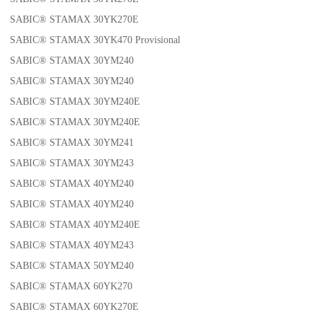
SABIC® STAMAX 30YK270E
SABIC® STAMAX 30YK470 Provisional
SABIC® STAMAX 30YM240
SABIC® STAMAX 30YM240
SABIC® STAMAX 30YM240E
SABIC® STAMAX 30YM240E
SABIC® STAMAX 30YM241
SABIC® STAMAX 30YM243
SABIC® STAMAX 40YM240
SABIC® STAMAX 40YM240
SABIC® STAMAX 40YM240E
SABIC® STAMAX 40YM243
SABIC® STAMAX 50YM240
SABIC® STAMAX 60YK270
SABIC® STAMAX 60YK270E