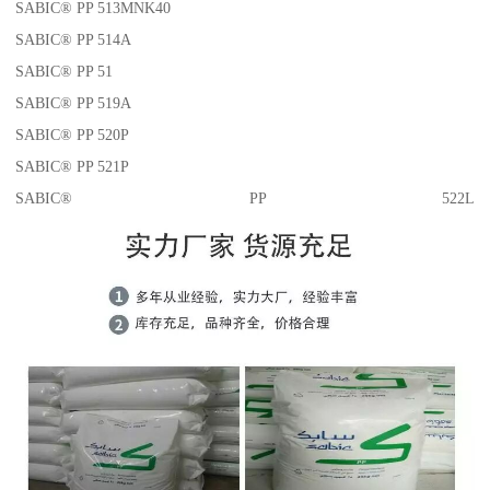
SABIC® PP 513MNK40
SABIC® PP 514A
SABIC® PP 51
SABIC® PP 519A
SABIC® PP 520P
SABIC® PP 521P
SABIC® PP 522L