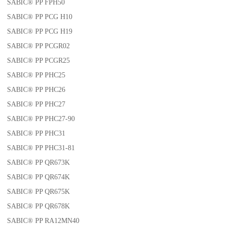
SABIC® PP FPH50
SABIC® PP PCG H10
SABIC® PP PCG H19
SABIC® PP PCGR02
SABIC® PP PCGR25
SABIC® PP PHC25
SABIC® PP PHC26
SABIC® PP PHC27
SABIC® PP PHC27-90
SABIC® PP PHC31
SABIC® PP PHC31-81
SABIC® PP QR673K
SABIC® PP QR674K
SABIC® PP QR675K
SABIC® PP QR678K
SABIC® PP RA12MN40