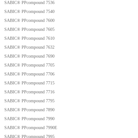
SABIC® PPcompound 7536
SABIC® PPcompound 7540
SABIC® PPcompound 7600
SABIC® PPcompound 7605
SABIC® PPcompound 7610
SABIC® PPcompound 7632
SABIC® PPcompound 7690
SABIC® PPcompound 7705
SABIC® PPcompound 7706
SABIC® PPcompound 7715
SABIC® PPcompound 7716
SABIC® PPcompound 7795
SABIC® PPcompound 7890
SABIC® PPcompound 7990
SABIC® PPcompound 7990E
SABIC® PPcompound 7995