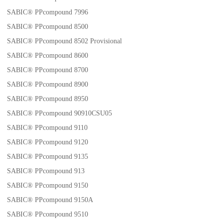
SABIC® PPcompound 7996
SABIC® PPcompound 8500
SABIC® PPcompound 8502 Provisional
SABIC® PPcompound 8600
SABIC® PPcompound 8700
SABIC® PPcompound 8900
SABIC® PPcompound 8950
SABIC® PPcompound 90910CSU05
SABIC® PPcompound 9110
SABIC® PPcompound 9120
SABIC® PPcompound 9135
SABIC® PPcompound 913
SABIC® PPcompound 9150
SABIC® PPcompound 9150A
SABIC® PPcompound 9510