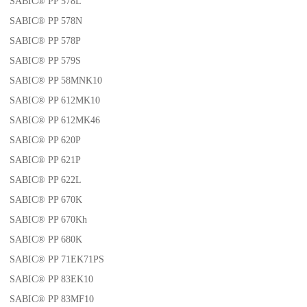
SABIC® PP 578L
SABIC® PP 578N
SABIC® PP 578P
SABIC® PP 579S
SABIC® PP 58MNK10
SABIC® PP 612MK10
SABIC® PP 612MK46
SABIC® PP 620P
SABIC® PP 621P
SABIC® PP 622L
SABIC® PP 670K
SABIC® PP 670Kh
SABIC® PP 680K
SABIC® PP 71EK71PS
SABIC® PP 83EK10
SABIC® PP 83MF10