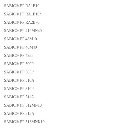
SABIC® PP RA1E10
SABIC® PP RA1E10h
SABIC® PP RA2E70
SABIC® PP 412MN40
SABIC® PP 48M10
SABIC® PP 48M40
SABIC® PP 4935
SABIC® PP 500P
SABIC® PP 505P
SABIC® PP 510A
SABIC® PP 510P
SABIC® PP 511A
SABIC® PP 512MN10
SABIC® PP 513A
SABIC® PP 513MNK10