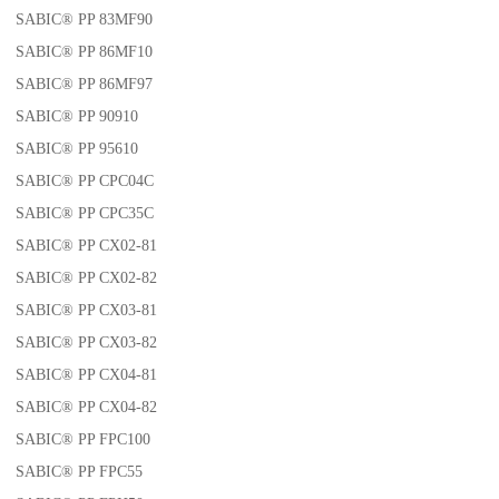
SABIC® PP 83MF90
SABIC® PP 86MF10
SABIC® PP 86MF97
SABIC® PP 90910
SABIC® PP 95610
SABIC® PP CPC04C
SABIC® PP CPC35C
SABIC® PP CX02-81
SABIC® PP CX02-82
SABIC® PP CX03-81
SABIC® PP CX03-82
SABIC® PP CX04-81
SABIC® PP CX04-82
SABIC® PP FPC100
SABIC® PP FPC55