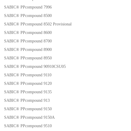
SABIC® PPcompound 7996
SABIC® PPcompound 8500
SABIC® PPcompound 8502 Provisional
SABIC® PPcompound 8600
SABIC® PPcompound 8700
SABIC® PPcompound 8900
SABIC® PPcompound 8950
SABIC® PPcompound 90910CSU05
SABIC® PPcompound 9110
SABIC® PPcompound 9120
SABIC® PPcompound 9135
SABIC® PPcompound 913
SABIC® PPcompound 9150
SABIC® PPcompound 9150A
SABIC® PPcompound 9510