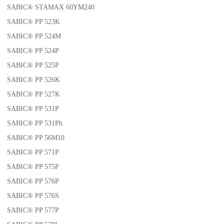
SABIC® STAMAX 60YM240
SABIC® PP 523K
SABIC® PP 524M
SABIC® PP 524P
SABIC® PP 525P
SABIC® PP 526K
SABIC® PP 527K
SABIC® PP 531P
SABIC® PP 531Ph
SABIC® PP 56M10
SABIC® PP 571P
SABIC® PP 575P
SABIC® PP 576P
SABIC® PP 576S
SABIC® PP 577P