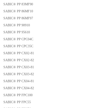
SABIC® PP 83MF90
SABIC® PP 86MF10
SABIC® PP 86MF97
SABIC® PP 90910
SABIC® PP 95610
SABIC® PP CPC04C
SABIC® PP CPC35C
SABIC® PP CX02-81
SABIC® PP CX02-82
SABIC® PP CX03-81
SABIC® PP CX03-82
SABIC® PP CX04-81
SABIC® PP CX04-82
SABIC® PP FPC100
SABIC® PP FPC55