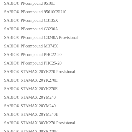
SABIC® PPcompound 9510E
SABIC® PPcompound 95610CSU10
SABIC® PPcompound G3135X
SABIC® PPcompound G3230A
SABIC® PPcompound G3240A Provisional
SABIC® PPcompound MB7450
SABIC® PPcompound PHC22-20
SABIC® PPcompound PHC25-20
SABIC® STAMAX 20YK270 Provisional
SABIC® STAMAX 20YK270E
SABIC® STAMAX 20YK270E
SABIC® STAMAX 20YM240
SABIC® STAMAX 20YM240
SABIC® STAMAX 20YM240E
SABIC® STAMAX 30YK270 Provisional
SABIC® STAMAX 30YK270E