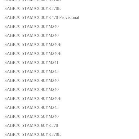
SABIC® STAMAX 30YK270E
SABIC® STAMAX 30YK470 Provisional
SABIC® STAMAX 30YM240
SABIC® STAMAX 30YM240
SABIC® STAMAX 30YM240E
SABIC® STAMAX 30YM240E
SABIC® STAMAX 30YM241
SABIC® STAMAX 30YM243
SABIC® STAMAX 40YM240
SABIC® STAMAX 40YM240
SABIC® STAMAX 40YM240E
SABIC® STAMAX 40YM243
SABIC® STAMAX 50YM240
SABIC® STAMAX 60YK270
SABIC® STAMAX 60YK270E