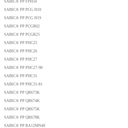
SABIC® PP FPH50
SABIC® PP PCG H10
SABIC® PP PCG H19
SABIC® PP PCGR02
SABIC® PP PCGR25
SABIC® PP PHC25
SABIC® PP PHC26
SABIC® PP PHC27
SABIC® PP PHC27-90
SABIC® PP PHC31
SABIC® PP PHC31-81
SABIC® PP QR673K
SABIC® PP QR674K
SABIC® PP QR675K
SABIC® PP QR678K
SABIC® PP RA12MN40