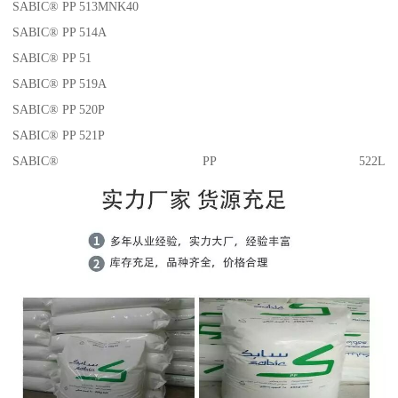
SABIC® PP 513MNK40
SABIC® PP 514A
SABIC® PP 51
SABIC® PP 519A
SABIC® PP 520P
SABIC® PP 521P
SABIC® PP 522L