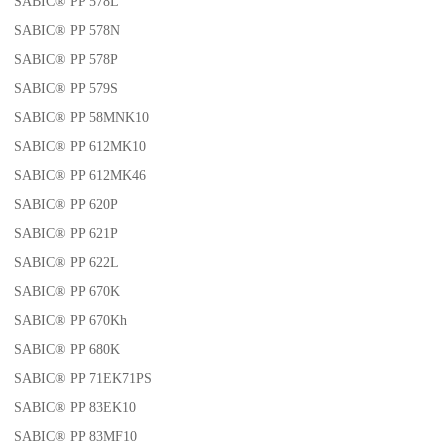
SABIC® PP 578L
SABIC® PP 578N
SABIC® PP 578P
SABIC® PP 579S
SABIC® PP 58MNK10
SABIC® PP 612MK10
SABIC® PP 612MK46
SABIC® PP 620P
SABIC® PP 621P
SABIC® PP 622L
SABIC® PP 670K
SABIC® PP 670Kh
SABIC® PP 680K
SABIC® PP 71EK71PS
SABIC® PP 83EK10
SABIC® PP 83MF10