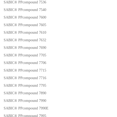
SABIC® PPcompound 7536
SABIC® PPcompound 7540
SABIC® PPcompound 7600
SABIC® PPcompound 7605
SABIC® PPcompound 7610
SABIC® PPcompound 7632
SABIC® PPcompound 7690
SABIC® PPcompound 7705
SABIC® PPcompound 7706
SABIC® PPcompound 7715
SABIC® PPcompound 7716
SABIC® PPcompound 7795
SABIC® PPcompound 7890
SABIC® PPcompound 7990
SABIC® PPcompound 7990E
SABIC® PPcompound 7995