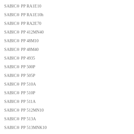
SABIC® PP RA1E10
SABIC® PP RA1E10h
SABIC® PP RA2E70
SABIC® PP 412MN40
SABIC® PP 48M10
SABIC® PP 48M40
SABIC® PP 4935
SABIC® PP 500P
SABIC® PP 505P
SABIC® PP 510A
SABIC® PP 510P
SABIC® PP 511A
SABIC® PP 512MN10
SABIC® PP 513A
SABIC® PP 513MNK10