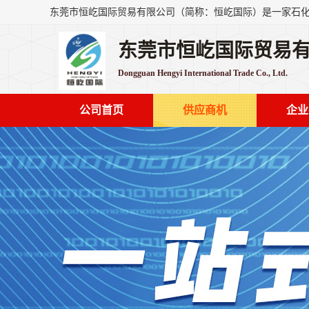
东莞市恒屹国际贸易
Dongguan Hengyi International Trade Co., Ltd.
公司首页
供应商机
企业