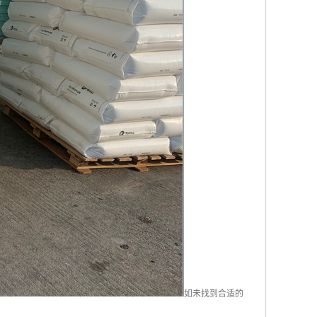
如未找到合适的