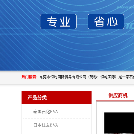
热门搜索：
供应商机
产品分类
泰国石化EVA
日本住友EVA