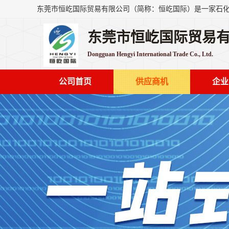
东莞市恒屹国际贸易
Dongguan Hengyi International Trade Co., Ltd.
公司首页
供应商机
企业