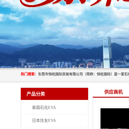
热门搜索：
供应商机
产品分类
泰国石化EVA
日本住友EVA