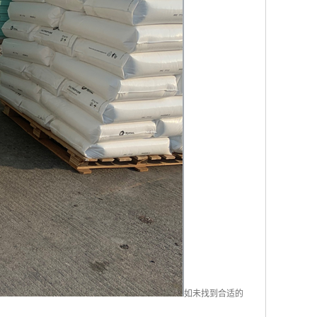
如未找到合适的