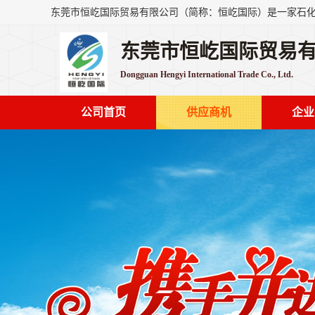
东莞市恒屹国际贸易
Dongguan Hengyi International Trade Co., Ltd.
公司首页
供应商机
企业