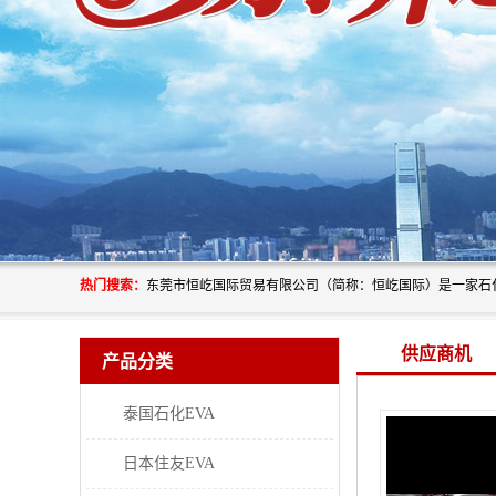
热门搜索：
供应商机
产品分类
泰国石化EVA
日本住友EVA