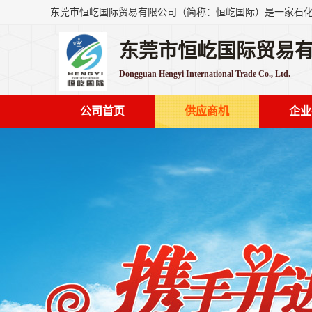
东莞市恒屹国际贸易
Dongguan Hengyi International Trade Co., Ltd.
公司首页
供应商机
企业